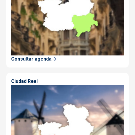
Consultar agenda
Ciudad Real