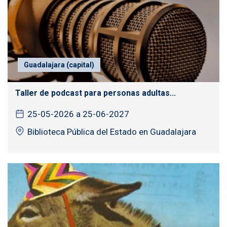
Guadalajara (capital)
Taller de podcast para personas adultas...
25-05-2026 a 25-06-2027
Biblioteca Pública del Estado en Guadalajara