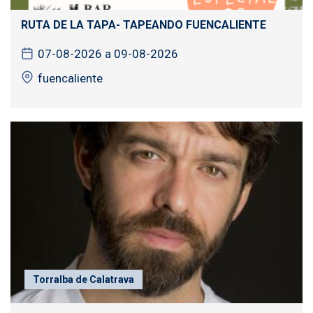
RUTA DE LA TAPA- TAPEANDO FUENCALIENTE
07-08-2026 a 09-08-2026
fuencaliente
Torralba de Calatrava