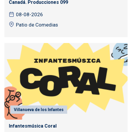
Canadá. Producciones 099
08-08-2026
Patio de Comedias
Villanueva de los Infantes
Infantesmúsica Coral