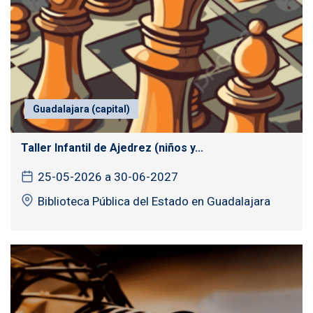
Guadalajara (capital)
Taller Infantil de Ajedrez (niños y...
25-05-2026 a 30-06-2027
Biblioteca Pública del Estado en Guadalajara