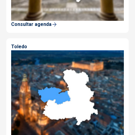
Consultar agenda
Toledo