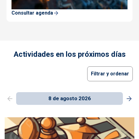
Consultar agenda
Actividades en los próximos días
Filtrar y ordenar
8 de agosto 2026