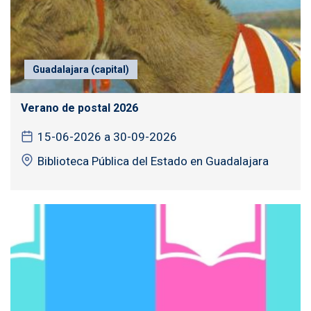
Guadalajara (capital)
Verano de postal 2026
15-06-2026 a 30-09-2026
Biblioteca Pública del Estado en Guadalajara