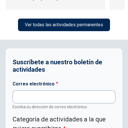
Ver todas las actividades permanentes
Suscríbete a nuestro boletín de
actividades
Correo electrónico
Escriba su dirección de correo electrónico.
Categoría de actividades a la que