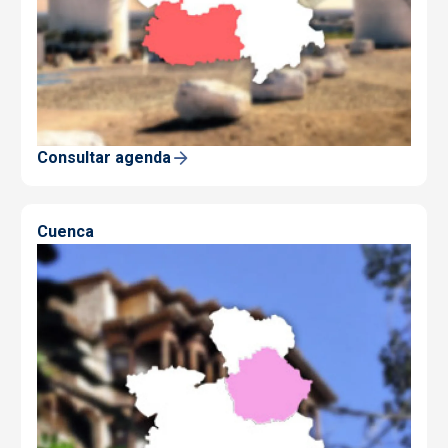
Consultar agenda
Cuenca