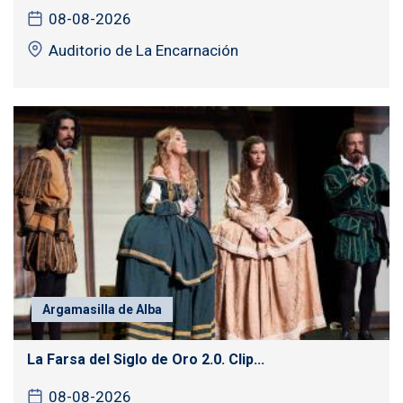
08-08-2026
Auditorio de La Encarnación
Argamasilla de Alba
La Farsa del Siglo de Oro 2.0. Clip...
08-08-2026