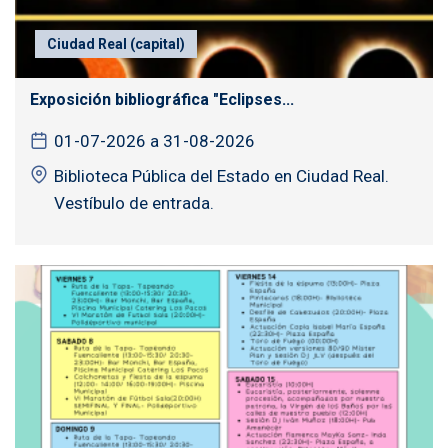
Ciudad Real (capital)
Exposición bibliográfica "Eclipses...
01-07-2026 a 31-08-2026
Biblioteca Pública del Estado en Ciudad Real.
Vestíbulo de entrada.