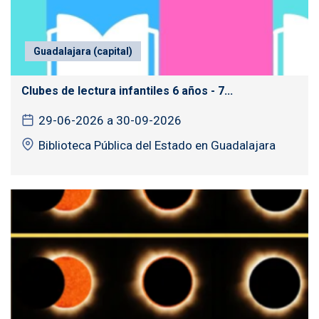
Guadalajara (capital)
Clubes de lectura infantiles 6 años - 7...
29-06-2026 a 30-09-2026
Biblioteca Pública del Estado en Guadalajara