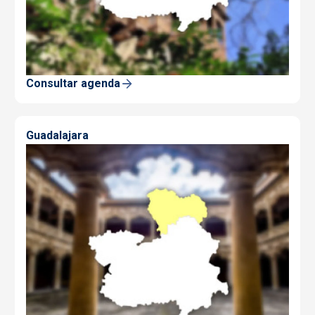
Consultar agenda
Guadalajara