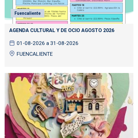
Fuencaliente
AGENDA CULTURAL Y DE OCIO AGOSTO 2026
01-08-2026 a 31-08-2026
FUENCALIENTE