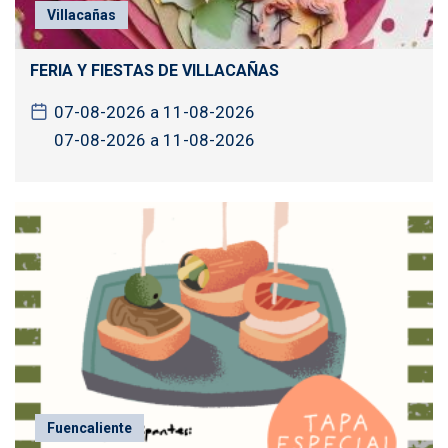
Villacañas
FERIA Y FIESTAS DE VILLACAÑAS
07-08-2026 a 11-08-2026
07-08-2026 a 11-08-2026
Fuencaliente