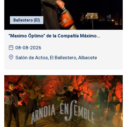
Ballestero (El)
"Maximo Óptimo" de la Compañía Máximo...
08-08-2026
Salón de Actos, El Ballestero, Albacete