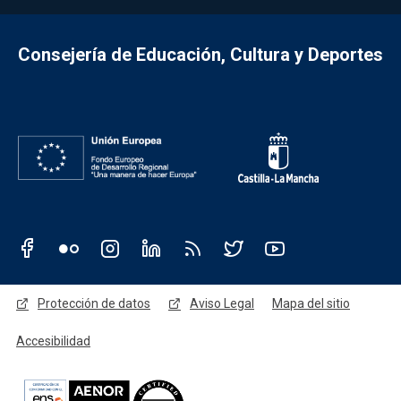
Consejería de Educación, Cultura y Deportes
Redes sociales JCCM
Menú legal
Protección de datos
Aviso Legal
Mapa del sitio
Accesibilidad