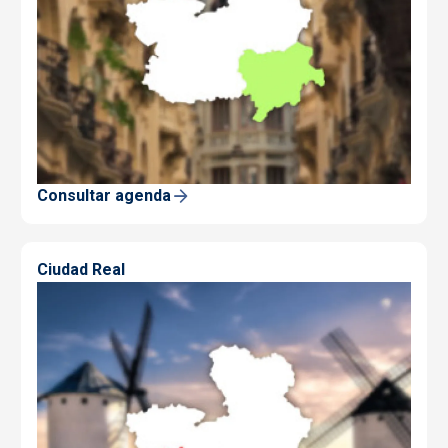
Consultar agenda
Ciudad Real