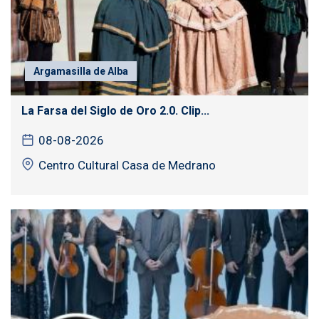
Argamasilla de Alba
La Farsa del Siglo de Oro 2.0. Clip...
08-08-2026
Centro Cultural Casa de Medrano