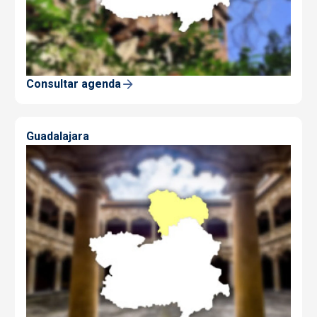
Consultar agenda
Guadalajara