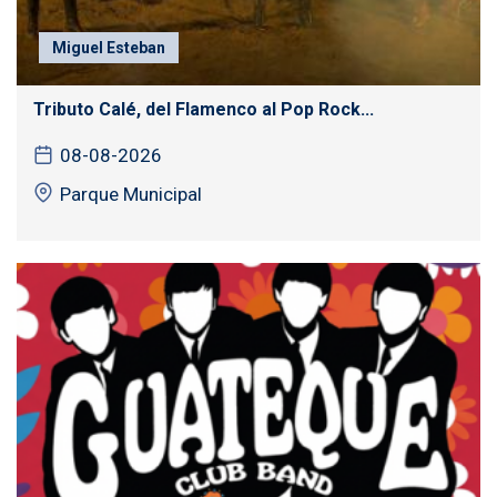
Miguel Esteban
Tributo Calé, del Flamenco al Pop Rock...
08-08-2026
Parque Municipal