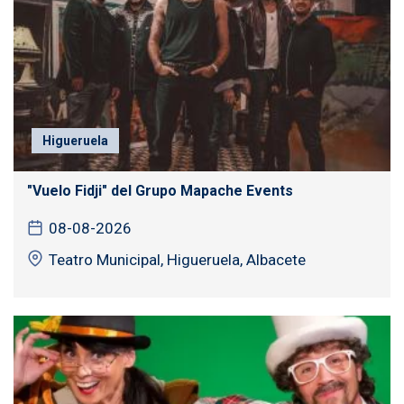
Higueruela
"Vuelo Fidji" del Grupo Mapache Events
08-08-2026
Teatro Municipal, Higueruela, Albacete