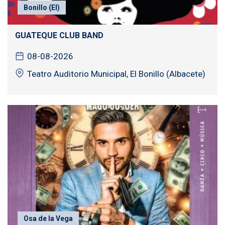
Bonillo (El)
GUATEQUE CLUB BAND
08-08-2026
Teatro Auditorio Municipal, El Bonillo (Albacete)
Osa de la Vega