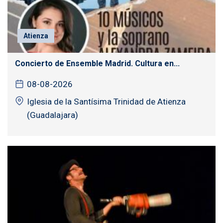
Atienza
Concierto de Ensemble Madrid. Cultura en...
08-08-2026
Iglesia de la Santísima Trinidad de Atienza
(Guadalajara)