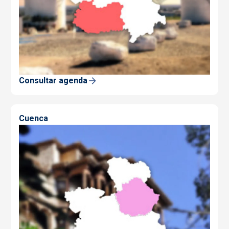
Consultar agenda
Cuenca