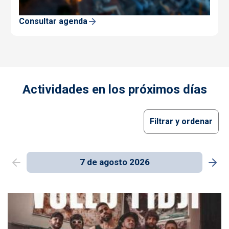
Consultar agenda
Actividades en los próximos días
Filtrar y ordenar
7 de agosto 2026