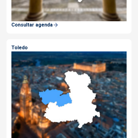
Consultar agenda
Toledo