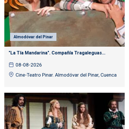
Almodóvar del Pinar
"La Tía Mandarina". Compañía Tragaleguas...
08-08-2026
Cine-Teatro Pinar. Almodóvar del Pinar, Cuenca