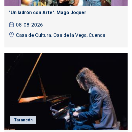
"Un ladrón con Arte". Mago Joquer
08-08-2026
Casa de Cultura. Osa de la Vega, Cuenca
Tarancón