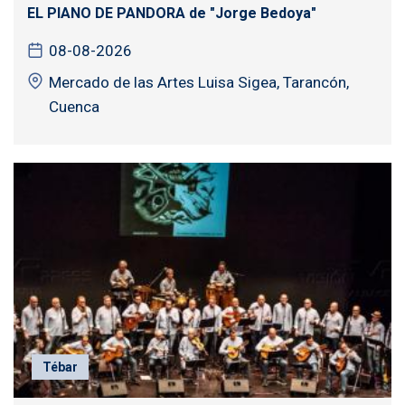
EL PIANO DE PANDORA de "Jorge Bedoya"
08-08-2026
Mercado de las Artes Luisa Sigea, Tarancón,
Cuenca
Tébar