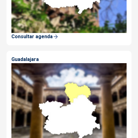
Consultar agenda
Guadalajara