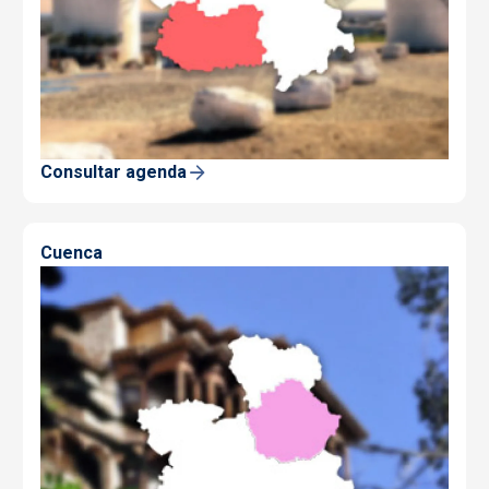
Consultar agenda
Cuenca