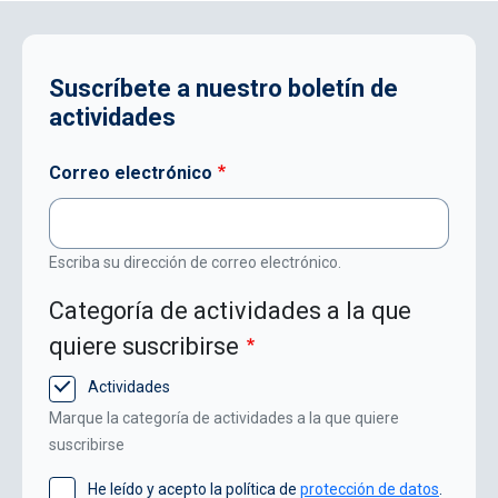
Suscríbete a nuestro boletín de
actividades
Correo electrónico
Escriba su dirección de correo electrónico.
Categoría de actividades a la que
quiere suscribirse
Actividades
Marque la categoría de actividades a la que quiere
suscribirse
He leído y acepto la política de
protección de datos
.