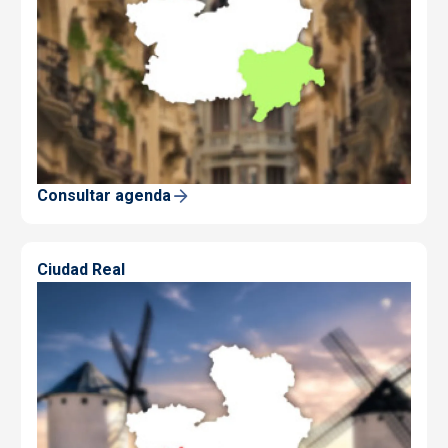
Consultar agenda
Ciudad Real