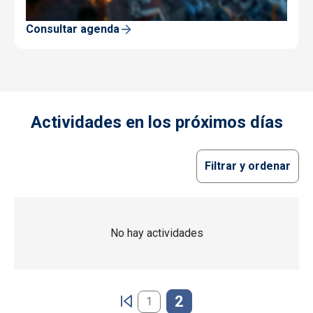
Consultar agenda
Actividades en los próximos días
Filtrar y ordenar
No hay actividades
Paginación
2
1