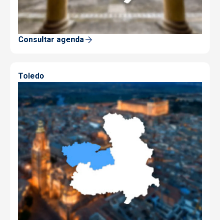
Consultar agenda
Toledo