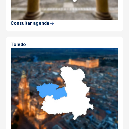
Consultar agenda
Toledo