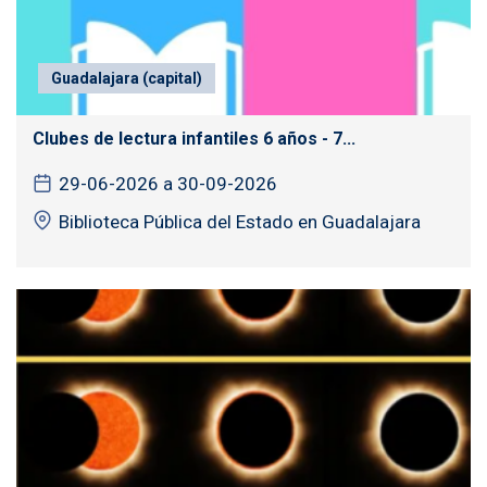
Guadalajara (capital)
Clubes de lectura infantiles 6 años - 7...
29-06-2026 a 30-09-2026
Biblioteca Pública del Estado en Guadalajara