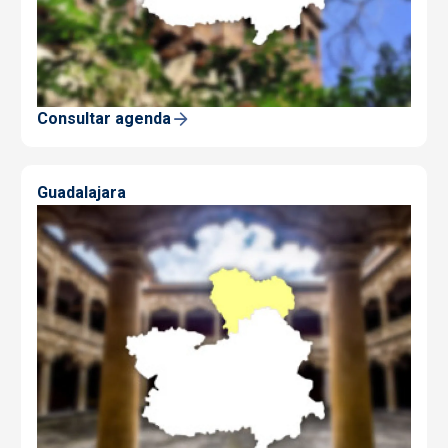
Consultar agenda
Guadalajara