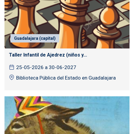
Guadalajara (capital)
Taller Infantil de Ajedrez (niños y...
25-05-2026 a 30-06-2027
Biblioteca Pública del Estado en Guadalajara