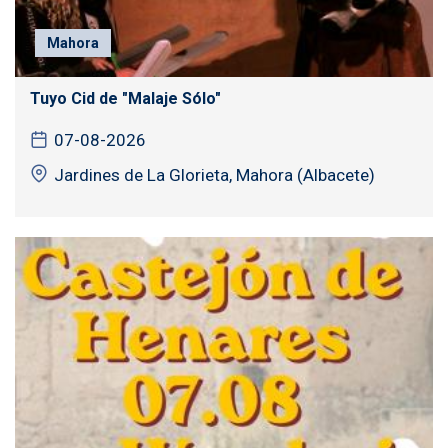
Mahora
Tuyo Cid de "Malaje Sólo"
07-08-2026
Jardines de La Glorieta, Mahora (Albacete)