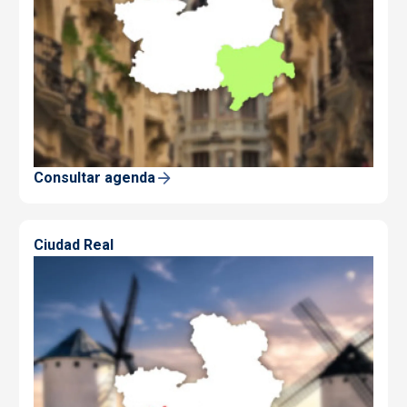
Consultar agenda
Ciudad Real