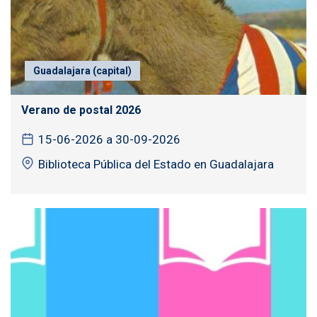
Guadalajara (capital)
Verano de postal 2026
15-06-2026 a 30-09-2026
Biblioteca Pública del Estado en Guadalajara