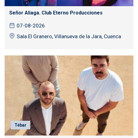
Señor Aliaga. Club Eterno Producciones
07-08-2026
Sala El Granero, Villanueva de la Jara, Cuenca
Tébar