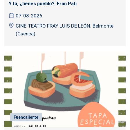
Y tú, ¿tienes pueblo?. Fran Pati
07-08-2026
CINE-TEATRO FRAY LUIS DE LEÓN. Belmonte
(Cuenca)
Fuencaliente