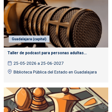
Guadalajara (capital)
Taller de podcast para personas adultas...
25-05-2026 a 25-06-2027
Biblioteca Pública del Estado en Guadalajara