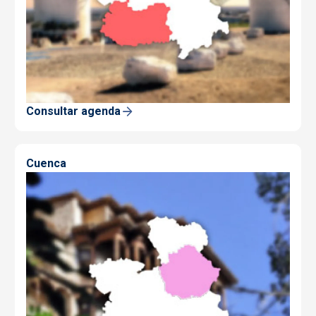
Consultar agenda
Cuenca