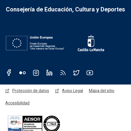
Consejería de Educación, Cultura y Deportes
Redes sociales JCCM
Menú legal
Protección de datos
Aviso Legal
Mapa del sitio
Accesibilidad