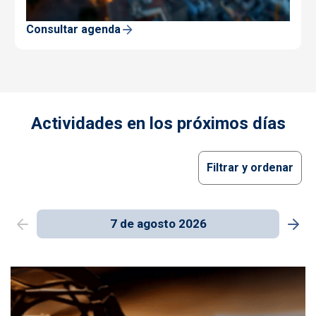
Consultar agenda
Actividades en los próximos días
Filtrar y ordenar
7 de agosto 2026