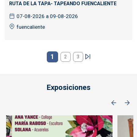
RUTA DE LA TAPA- TAPEANDO FUENCALIENTE
07-08-2026 a 09-08-2026
fuencaliente
Paginación
1
2
3
Exposiciones