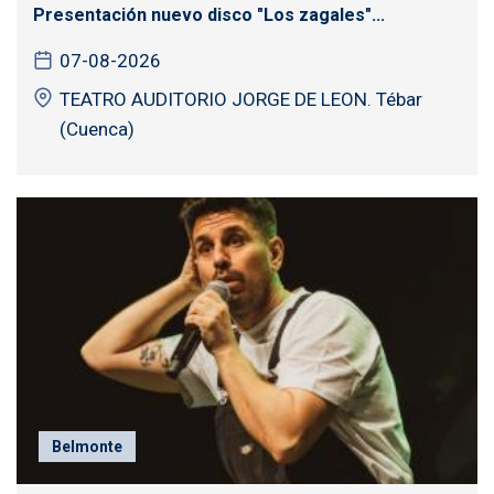
Presentación nuevo disco "Los zagales"...
07-08-2026
TEATRO AUDITORIO JORGE DE LEON. Tébar
(Cuenca)
Belmonte