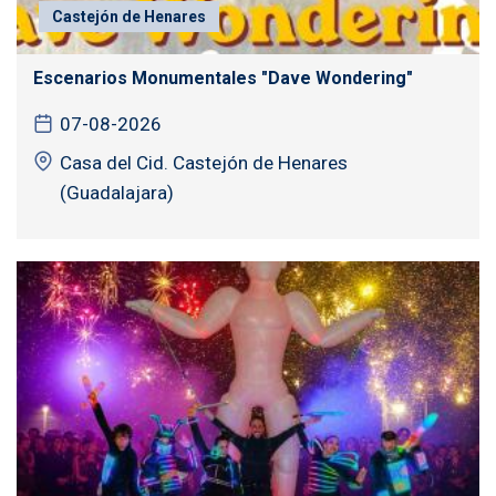
Castejón de Henares
Escenarios Monumentales "Dave Wondering"
07-08-2026
Casa del Cid. Castejón de Henares
(Guadalajara)