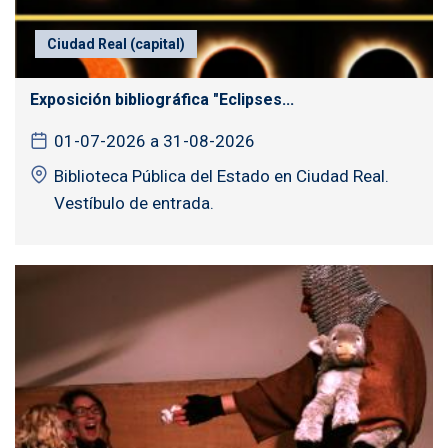
Ciudad Real (capital)
Exposición bibliográfica "Eclipses...
01-07-2026 a 31-08-2026
Biblioteca Pública del Estado en Ciudad Real.
Vestíbulo de entrada.