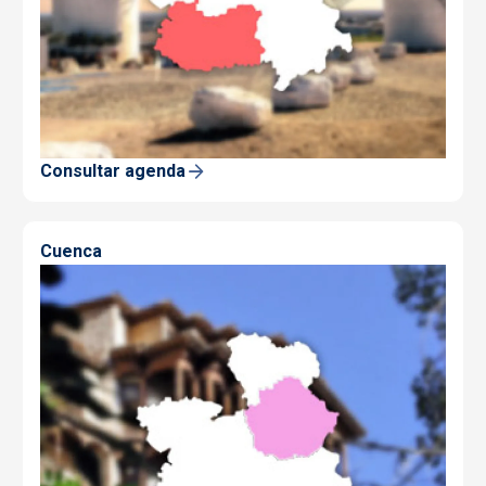
Consultar agenda
Cuenca