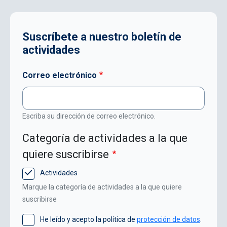
Suscríbete a nuestro boletín de
actividades
Correo electrónico
Escriba su dirección de correo electrónico.
Categoría de actividades a la que
quiere suscribirse
Actividades
Marque la categoría de actividades a la que quiere
suscribirse
He leído y acepto la política de
protección de datos
.