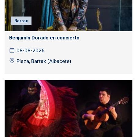
Barrax
Benjamín Dorado en concierto
08-08-2026
Plaza, Barrax (Albacete)