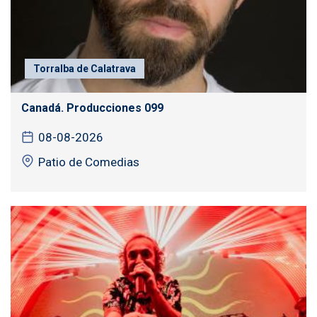
Torralba de Calatrava
Canadá. Producciones 099
08-08-2026
Patio de Comedias