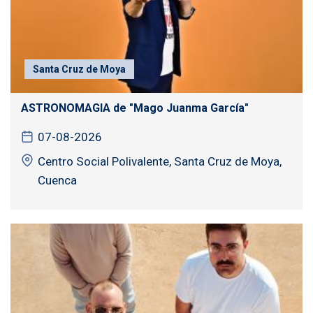
Santa Cruz de Moya
ASTRONOMAGIA de "Mago Juanma García"
07-08-2026
Centro Social Polivalente, Santa Cruz de Moya,
Cuenca