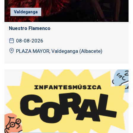
Valdeganga
Nuestro Flamenco
08-08-2026
PLAZA MAYOR, Valdeganga (Albacete)