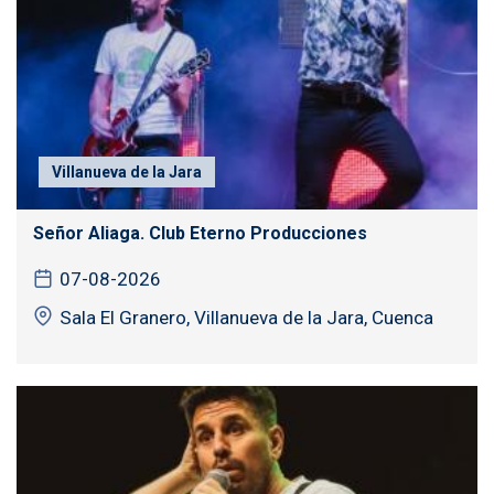
Villanueva de la Jara
Señor Aliaga. Club Eterno Producciones
07-08-2026
Sala El Granero, Villanueva de la Jara, Cuenca