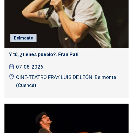
Belmonte
Y tú, ¿tienes pueblo?. Fran Pati
07-08-2026
CINE-TEATRO FRAY LUIS DE LEÓN. Belmonte
(Cuenca)