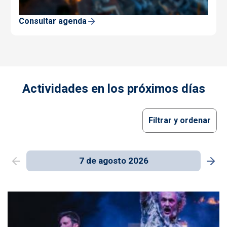
Consultar agenda
Actividades en los próximos días
Filtrar y ordenar
7 de agosto 2026