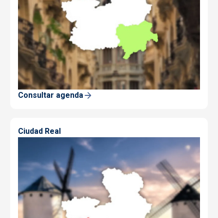
Consultar agenda
Ciudad Real