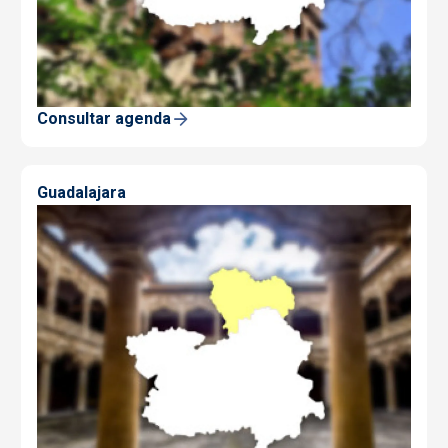
Consultar agenda
Guadalajara