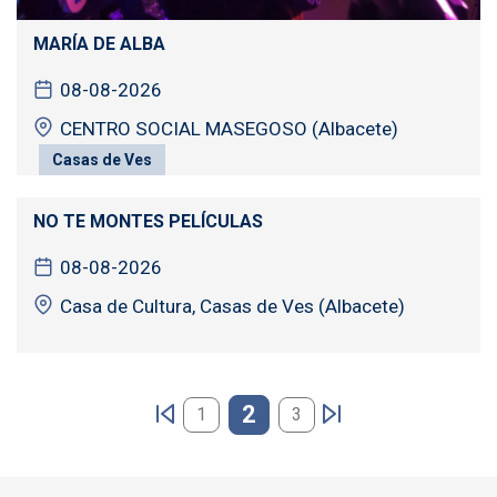
MARÍA DE ALBA
08-08-2026
CENTRO SOCIAL MASEGOSO (Albacete)
Casas de Ves
NO TE MONTES PELÍCULAS
08-08-2026
Casa de Cultura, Casas de Ves (Albacete)
Paginación
2
1
3