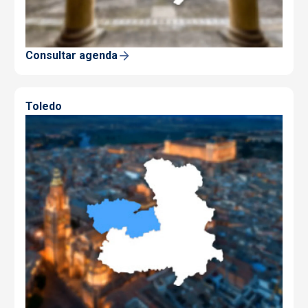
Consultar agenda
Toledo