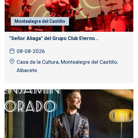
Montealegre del Castillo
"Señor Aliaga" del Grupo Club Eterno...
08-08-2026
Casa de la Cultura, Montealegre del Castillo,
Albacete