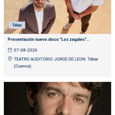
Tébar
Presentación nuevo disco "Los zagales"...
07-08-2026
TEATRO AUDITORIO JORGE DE LEON. Tébar
(Cuenca)