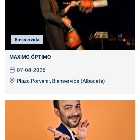
Bienservida
MAXIMO ÓPTIMO
07-08-2026
Plaza Porvenir, Bienservida (Albacete)