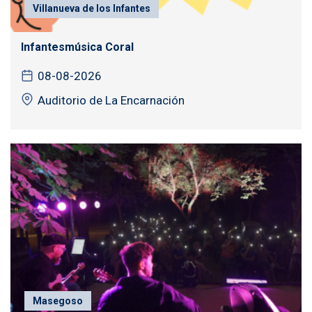
Villanueva de los Infantes
Infantesmúsica Coral
08-08-2026
Auditorio de La Encarnación
Masegoso