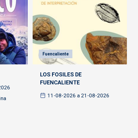
Fuencaliente
LOS FOSILES DE
FUENCALIENTE
2026
11-08-2026 a 21-08-2026
ina