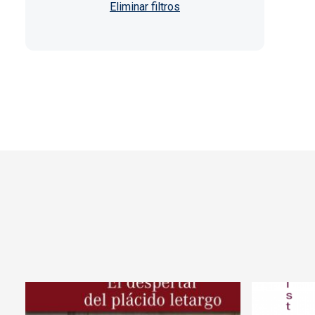
Paginación