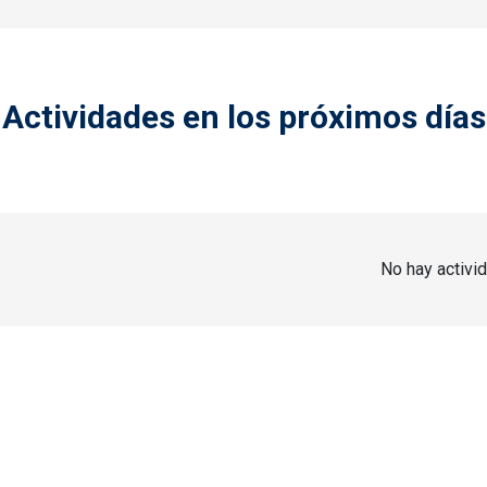
Actividades en los próximos días
No hay activi