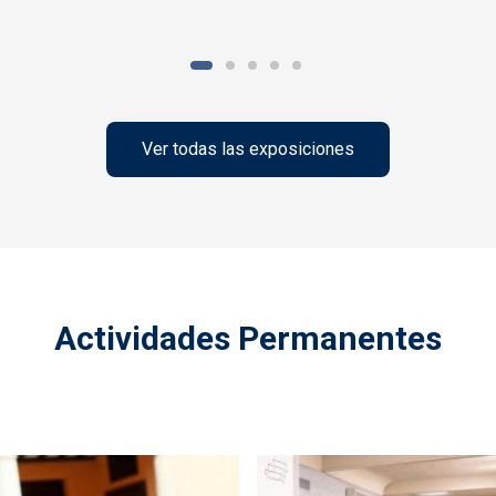
Ver todas las exposiciones
Actividades Permanentes