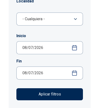
Localidad
Inicio
Fin