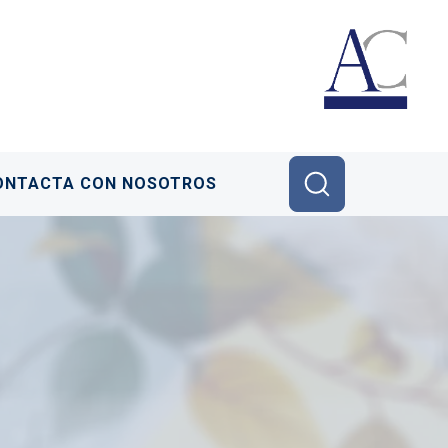
ONTACTA CON NOSOTROS