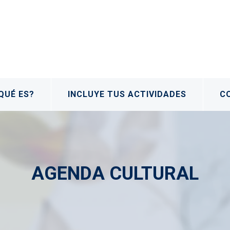
QUÉ ES?
INCLUYE TUS ACTIVIDADES
C
AGENDA CULTURAL