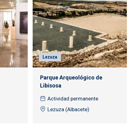
Lezuza
Parque Arqueológico de
Libisosa
Actividad permanente
Lezuza (Albacete)