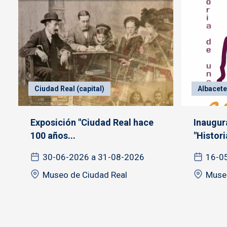
Ciudad Real (capital)
Albacete 
Exposición "Ciudad Real hace
Inaugur
100 años...
"Histori
30-06-2026 a 31-08-2026
16-0
Museo de Ciudad Real
Muse