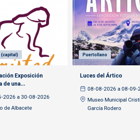
(capital)
Puertollano
ación Exposición
Luces del Ártico
a de una...
08-08-2026 a 08-09-
5-2026 a 30-08-2026
Museo Municipal Crist
o de Albacete
García Rodero