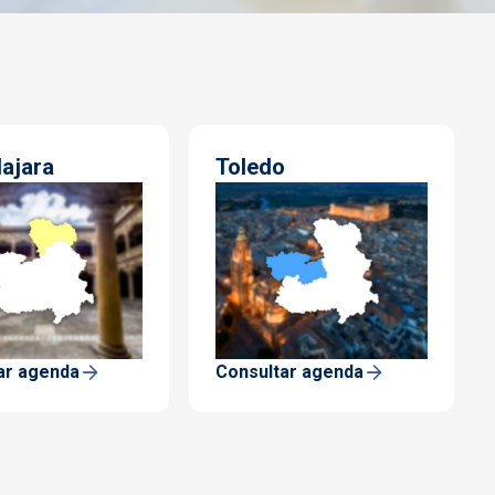
ajara
Toledo
ar agenda
Consultar agenda