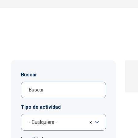
Buscar
Tipo de actividad
- Cualquiera -
×