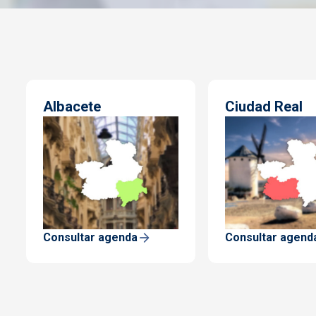
Albacete
Ciudad Real
Consultar agenda
Consultar agend