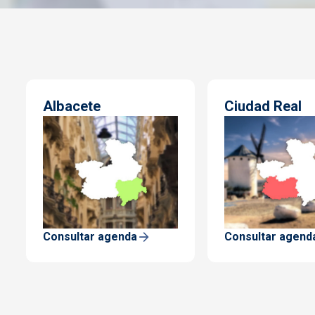
Albacete
Ciudad Real
Consultar agenda
Consultar agend