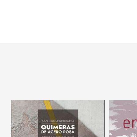
Paginación