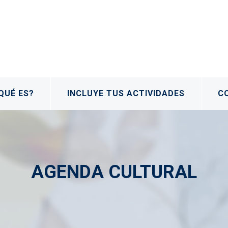
QUÉ ES?
INCLUYE TUS ACTIVIDADES
C
AGENDA CULTURAL