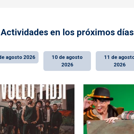
Actividades en los próximos días
de agosto 2026
10 de agosto
11 de agost
2026
2026