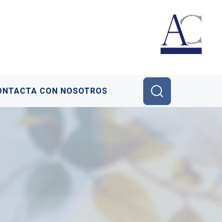
ONTACTA CON NOSOTROS