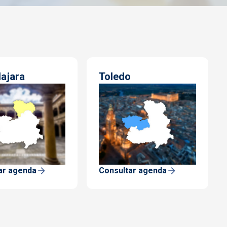
ajara
Toledo
ar agenda
Consultar agenda