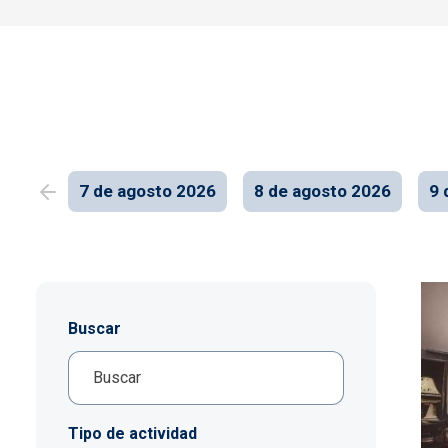
7 de agosto 2026
8 de agosto 2026
9 
Buscar
Tipo de actividad