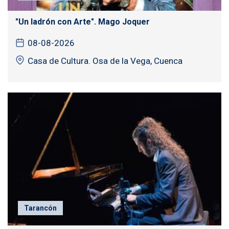
"Un ladrón con Arte". Mago Joquer
08-08-2026
Casa de Cultura. Osa de la Vega, Cuenca
Tarancón