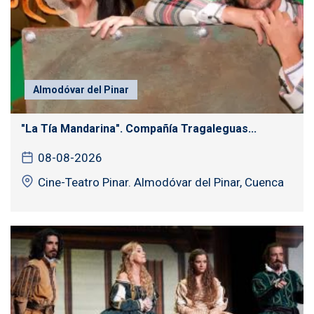
Almodóvar del Pinar
"La Tía Mandarina". Compañía Tragaleguas...
08-08-2026
Cine-Teatro Pinar. Almodóvar del Pinar, Cuenca