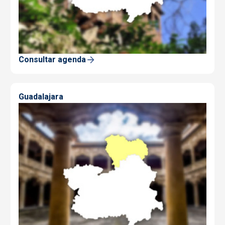
Consultar agenda
Guadalajara