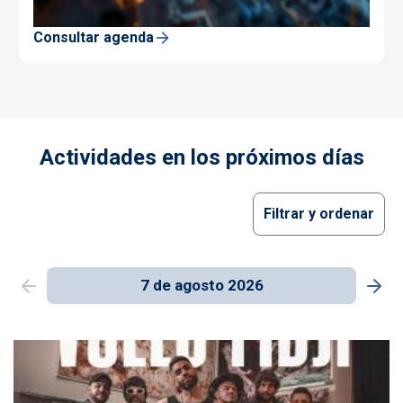
Consultar agenda
Actividades en los próximos días
Filtrar y ordenar
7 de agosto 2026