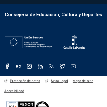
Consejería de Educación, Cultura y Deportes
Redes sociales JCCM
Menú legal
Protección de datos
Aviso Legal
Mapa del sitio
Accesibilidad