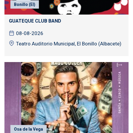
Bonillo (El)
GUATEQUE CLUB BAND
08-08-2026
Teatro Auditorio Municipal, El Bonillo (Albacete)
Osa de la Vega