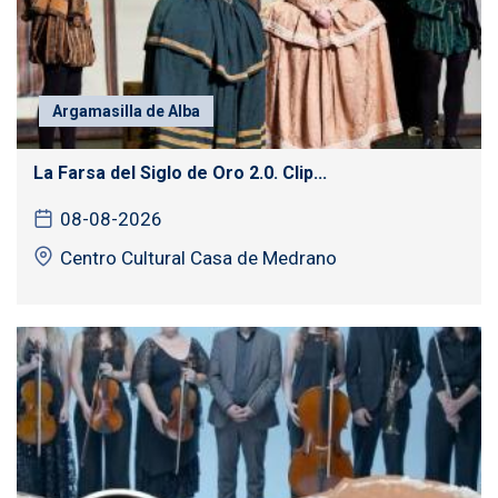
Argamasilla de Alba
La Farsa del Siglo de Oro 2.0. Clip...
08-08-2026
Centro Cultural Casa de Medrano