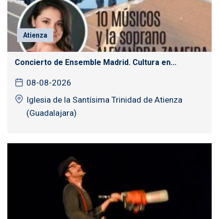
Atienza
Concierto de Ensemble Madrid. Cultura en...
08-08-2026
Iglesia de la Santísima Trinidad de Atienza
(Guadalajara)