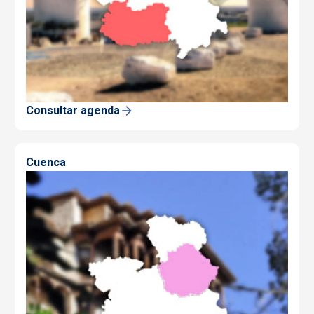
Consultar agenda
Cuenca