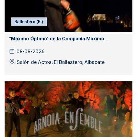
Ballestero (El)
"Maximo Óptimo" de la Compañía Máximo...
08-08-2026
Salón de Actos, El Ballestero, Albacete