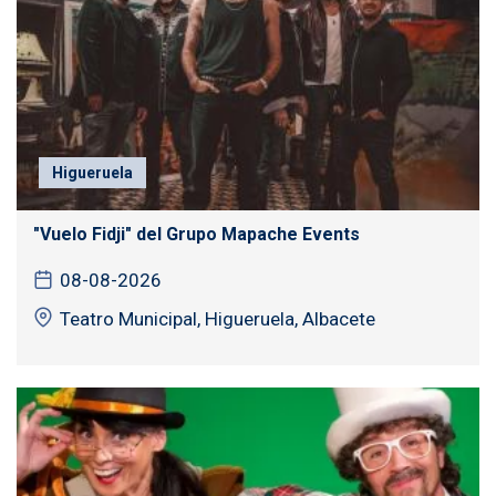
Higueruela
"Vuelo Fidji" del Grupo Mapache Events
08-08-2026
Teatro Municipal, Higueruela, Albacete