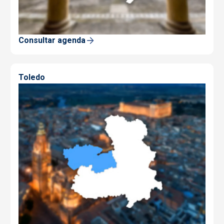
Consultar agenda
Toledo