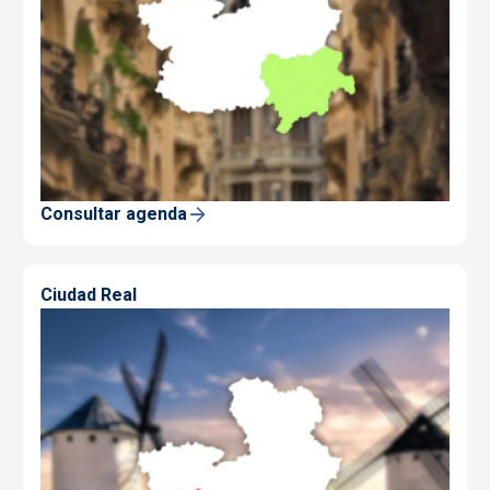
Consultar agenda
Ciudad Real