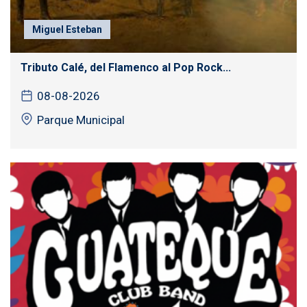
Miguel Esteban
Tributo Calé, del Flamenco al Pop Rock...
08-08-2026
Parque Municipal