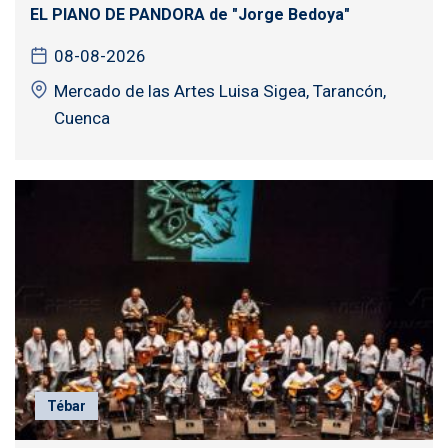
EL PIANO DE PANDORA de "Jorge Bedoya"
08-08-2026
Mercado de las Artes Luisa Sigea, Tarancón,
Cuenca
Tébar