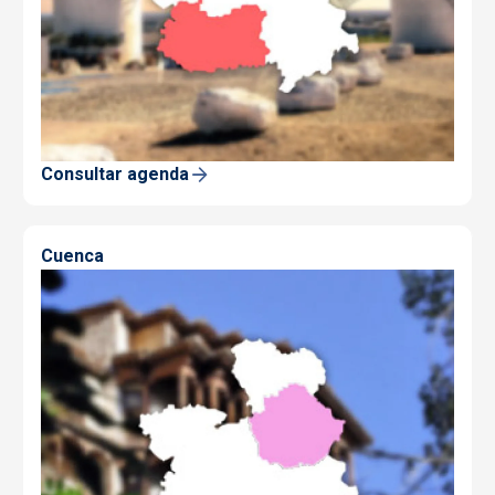
Consultar agenda
Cuenca