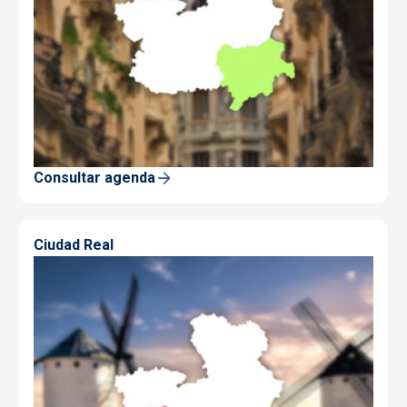
Consultar agenda
Ciudad Real