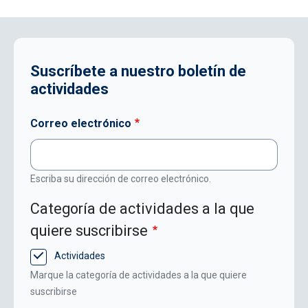
Suscríbete a nuestro boletín de
actividades
Correo electrónico
Escriba su dirección de correo electrónico.
Categoría de actividades a la que
quiere suscribirse
Actividades
Marque la categoría de actividades a la que quiere
suscribirse