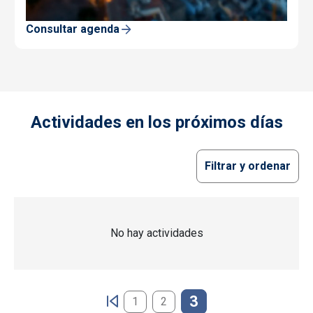
Consultar agenda
Actividades en los próximos días
Filtrar y ordenar
No hay actividades
Paginación
3
1
2