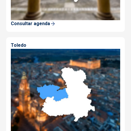
Consultar agenda
Toledo