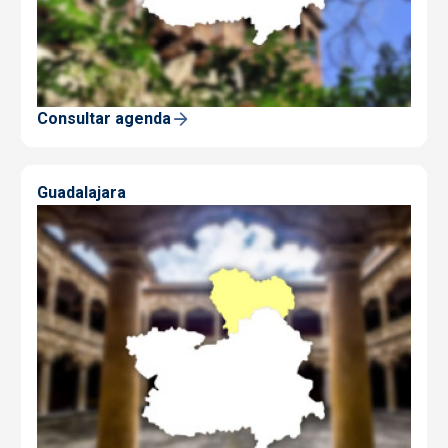
Consultar agenda
Guadalajara