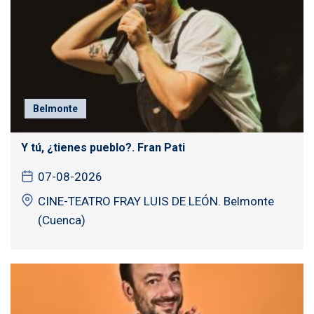
Belmonte
Y tú, ¿tienes pueblo?. Fran Pati
07-08-2026
CINE-TEATRO FRAY LUIS DE LEÓN. Belmonte
(Cuenca)