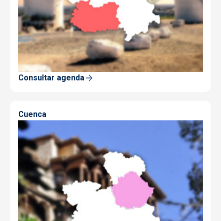
Consultar agenda
Cuenca