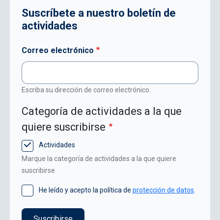
Suscríbete a nuestro boletín de
actividades
Correo electrónico
Escriba su dirección de correo electrónico.
Categoría de actividades a la que
quiere suscribirse
Actividades
Marque la categoría de actividades a la que quiere
suscribirse
He leído y acepto la política de
protección de datos
.