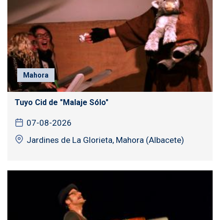
Mahora
Tuyo Cid de "Malaje Sólo"
07-08-2026
Jardines de La Glorieta, Mahora (Albacete)