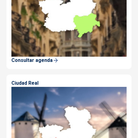
Consultar agenda
Ciudad Real