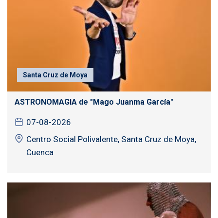
Santa Cruz de Moya
ASTRONOMAGIA de "Mago Juanma García"
07-08-2026
Centro Social Polivalente, Santa Cruz de Moya,
Cuenca