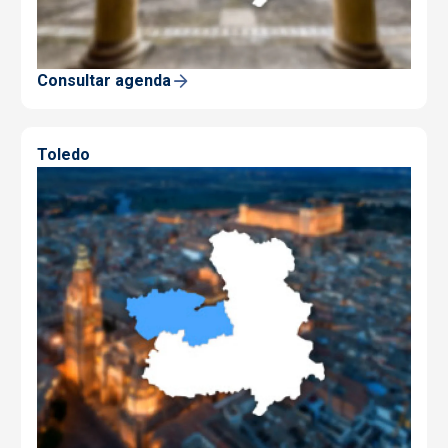
Consultar agenda
Toledo