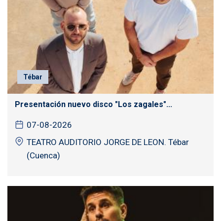
Tébar
Presentación nuevo disco "Los zagales"...
07-08-2026
TEATRO AUDITORIO JORGE DE LEON. Tébar
(Cuenca)