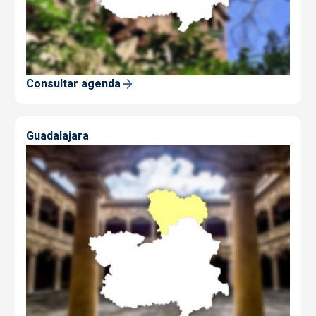
Consultar agenda
Guadalajara