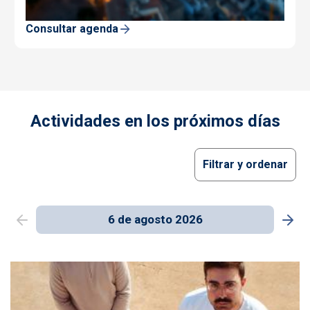
Consultar agenda
Actividades en los próximos días
Filtrar y ordenar
6 de agosto 2026