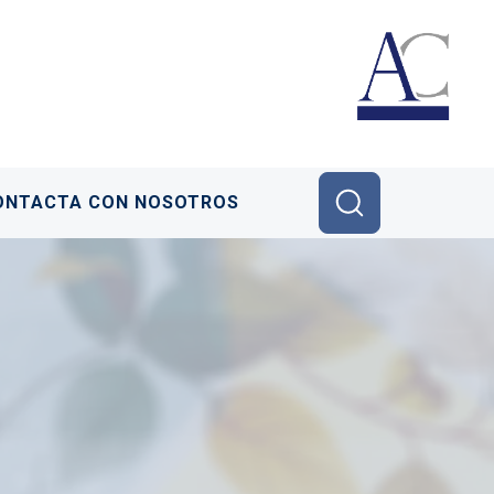
ONTACTA CON NOSOTROS