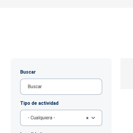
Buscar
Tipo de actividad
- Cualquiera -
×