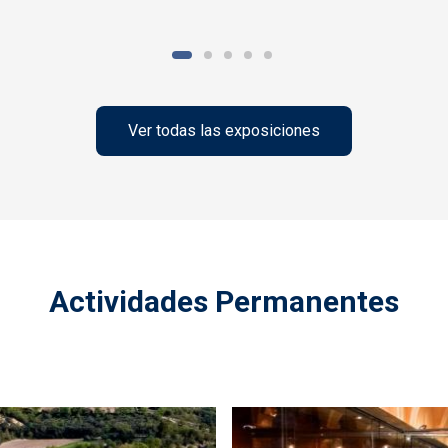
Ver todas las exposiciones
Actividades Permanentes