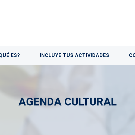
QUÉ ES?
INCLUYE TUS ACTIVIDADES
C
AGENDA CULTURAL