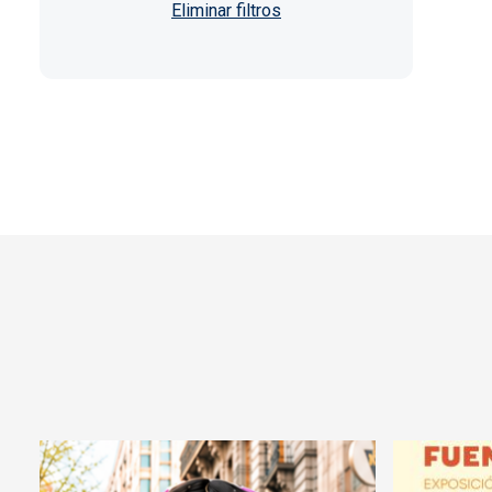
Paginación