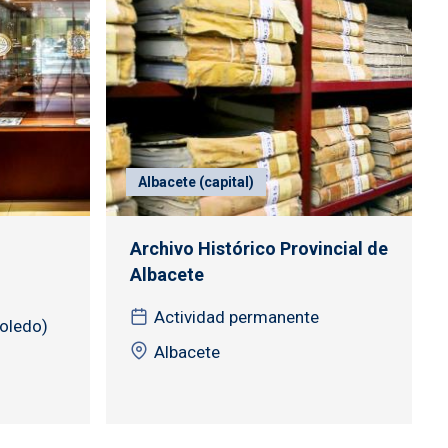
Albacete (capital)
Archivo Histórico Provincial de
Albacete
Actividad permanente
Toledo)
Albacete