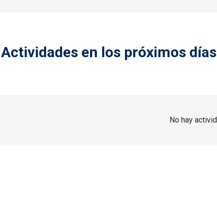
Actividades en los próximos días
No hay activi