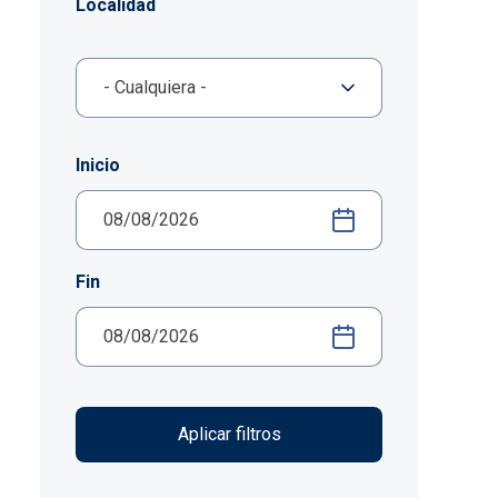
Localidad
Inicio
Fin