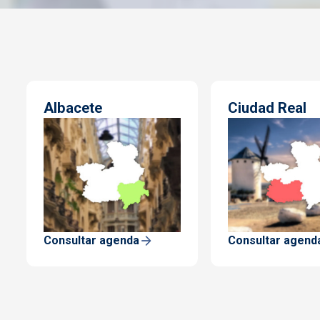
Albacete
Ciudad Real
Consultar agenda
Consultar agend