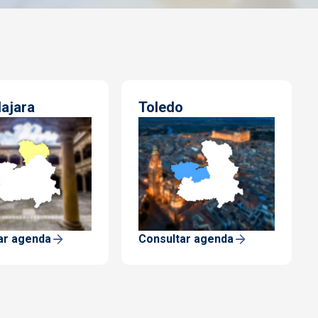
ajara
Toledo
ar agenda
Consultar agenda