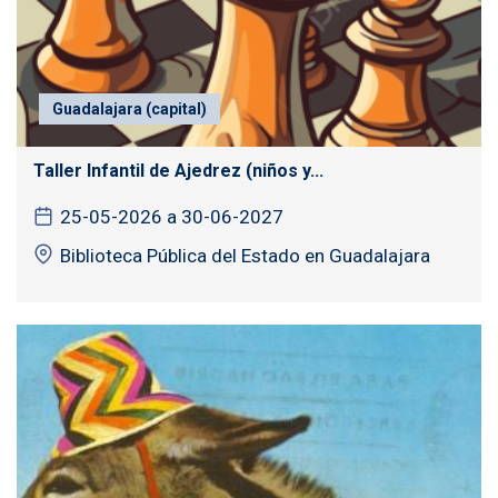
Guadalajara (capital)
Taller Infantil de Ajedrez (niños y...
25-05-2026 a 30-06-2027
Biblioteca Pública del Estado en Guadalajara