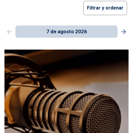
Filtrar y ordenar
7 de agosto 2026