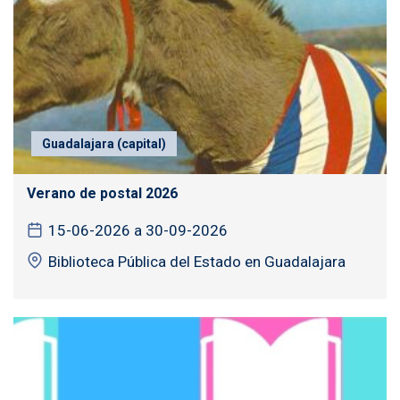
Guadalajara (capital)
Verano de postal 2026
15-06-2026 a 30-09-2026
Biblioteca Pública del Estado en Guadalajara