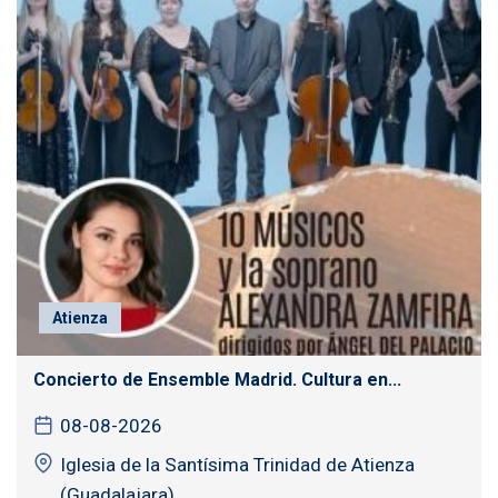
Atienza
Concierto de Ensemble Madrid. Cultura en...
08-08-2026
Iglesia de la Santísima Trinidad de Atienza
(Guadalajara)