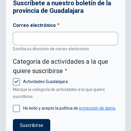
Suscríbete a nuestro boletín de la
provincia de Guadalajara
Correo electrónico
Escriba su dirección de correo electrónico.
Categoría de actividades a la que
quiere suscribirse
Actividades Guadalajara
Marque la categoría de actividades a la que quiere
suscribirse
He leído y acepto la política de
protección de datos
.