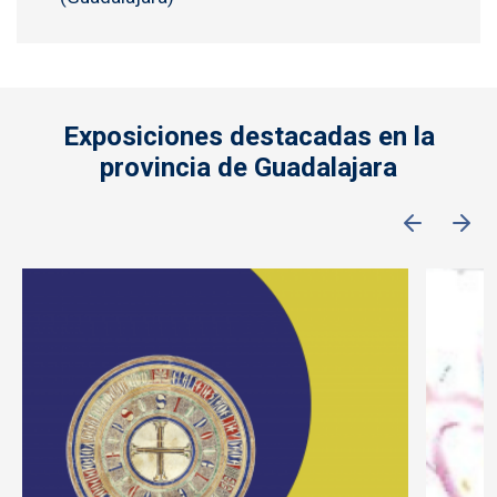
Exposiciones destacadas en la
provincia de Guadalajara