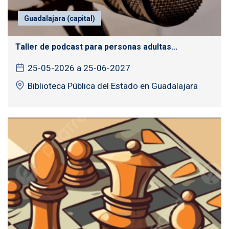
Guadalajara (capital)
Taller de podcast para personas adultas...
25-05-2026 a 25-06-2027
Biblioteca Pública del Estado en Guadalajara