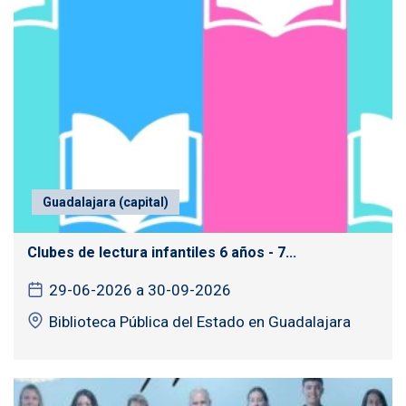
Guadalajara (capital)
Clubes de lectura infantiles 6 años - 7...
29-06-2026 a 30-09-2026
Biblioteca Pública del Estado en Guadalajara