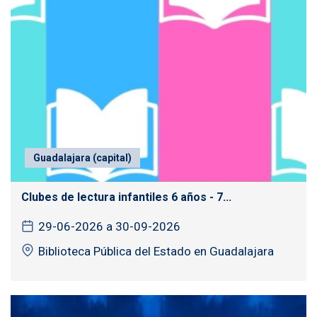
Guadalajara (capital)
Clubes de lectura infantiles 6 años - 7...
29-06-2026 a 30-09-2026
Biblioteca Pública del Estado en Guadalajara