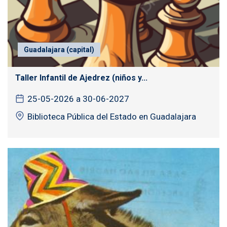
Guadalajara (capital)
Taller Infantil de Ajedrez (niños y...
25-05-2026 a 30-06-2027
Biblioteca Pública del Estado en Guadalajara