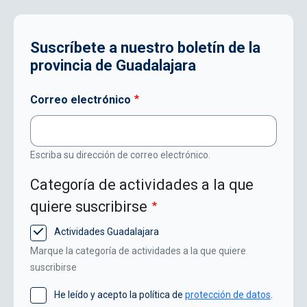
Suscríbete a nuestro boletín de la
provincia de Guadalajara
Correo electrónico
Escriba su dirección de correo electrónico.
Categoría de actividades a la que
quiere suscribirse
Actividades Guadalajara
Marque la categoría de actividades a la que quiere
suscribirse
He leído y acepto la política de
protección de datos
.