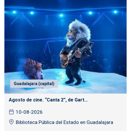
Guadalajara (capital)
Agosto de cine. “Canta 2”, de Gart...
10-08-2026
Biblioteca Pública del Estado en Guadalajara