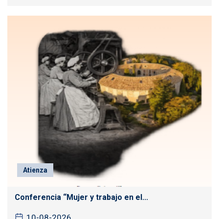
Atienza
Conferencia “Mujer y trabajo en el...
10-08-2026