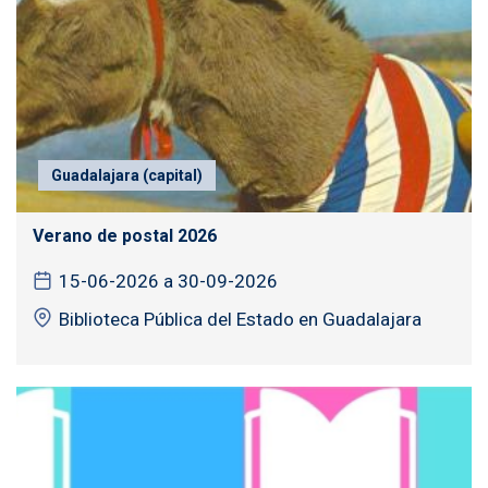
Guadalajara (capital)
Verano de postal 2026
15-06-2026 a 30-09-2026
Biblioteca Pública del Estado en Guadalajara