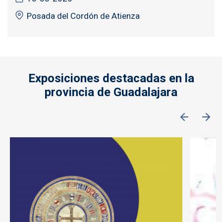
Posada del Cordón de Atienza
Exposiciones destacadas en la
provincia de Guadalajara