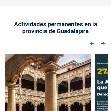
Actividades permanentes en la
provincia de Guadalajara