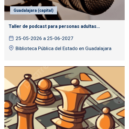
Guadalajara (capital)
Taller de podcast para personas adultas...
25-05-2026 a 25-06-2027
Biblioteca Pública del Estado en Guadalajara