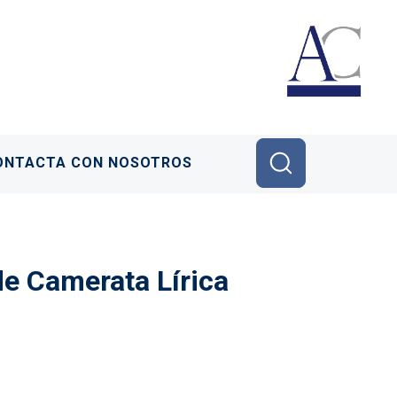
ONTACTA CON NOSOTROS
de Camerata Lírica