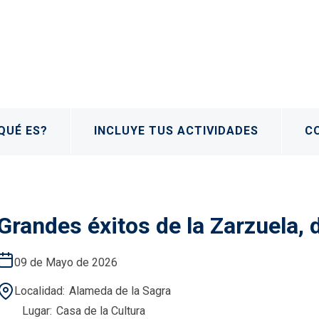
QUÉ ES?
INCLUYE TUS ACTIVIDADES
C
Grandes éxitos de la Zarzuela, 
09 de Mayo de 2026
Localidad
Alameda de la Sagra
Lugar
Casa de la Cultura