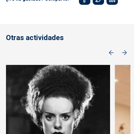
Otras actividades