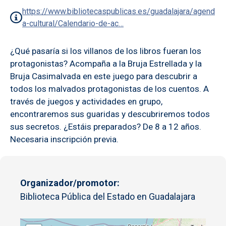
https://www.bibliotecaspublicas.es/guadalajara/agend
a-cultural/Calendario-de-ac…
¿Qué pasaría si los villanos de los libros fueran los
protagonistas? Acompaña a la Bruja Estrellada y la
Bruja Casimalvada en este juego para descubrir a
todos los malvados protagonistas de los cuentos. A
través de juegos y actividades en grupo,
encontraremos sus guaridas y descubriremos todos
sus secretos. ¿Estáis preparados? De 8 a 12 años.
Necesaria inscripción previa.
Organizador/promotor
Biblioteca Pública del Estado en Guadalajara