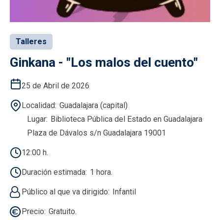
Talleres
Ginkana - "Los malos del cuento"
25 de Abril de 2026
Localidad
Guadalajara (capital)
Lugar
Biblioteca Pública del Estado en Guadalajara
Plaza de Dávalos s/n Guadalajara 19001
12:00 h.
Duración estimada
1 hora.
Público al que va dirigido
Infantil
Precio
Gratuito.