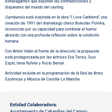
extravagantes que exponen las contradicciones y
disparates del mundo del casting.
Gamberra's
está inspirada en la obra "I Love Canberra", una
creación de 1991 del dramaturgo checo Boleslav Polívka,
reconocido por su capacidad para combinar el humor
absurdo con una profunda reflexión sobre la condición
humana.
Con Antón Valén al frente de la dirección, la propuesta
está protagonizada por las actrices Eva Torres, Susi
Espín, Inma Rufete y Rocío Bernal.
Actividad incluida en la programación de la Red de Artes
Escénicas y Música de Castilla-La Mancha.
Entidad Colaboradora
Ayuntamiento de Cabanillas del Campo