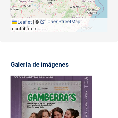
OpenStreetMap
Leaflet
|
©
contributors
Galería de imágenes