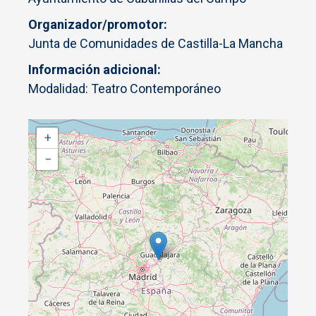
Organizador/promotor
Junta de Comunidades de Castilla-La Mancha
Información adicional
Modalidad: Teatro Contemporáneo
+
−