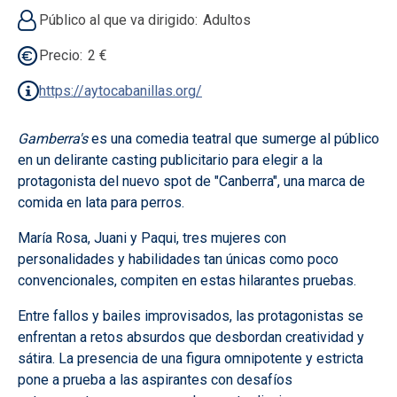
Público al que va dirigido
Adultos
Precio
2 €
https://aytocabanillas.org/
Gamberra's
es una comedia teatral que sumerge al público
en un delirante casting publicitario para elegir a la
protagonista del nuevo spot de "Canberra", una marca de
comida en lata para perros.
María Rosa, Juani y Paqui, tres mujeres con
personalidades y habilidades tan únicas como poco
convencionales, compiten en estas hilarantes pruebas.
Entre fallos y bailes improvisados, las protagonistas se
enfrentan a retos absurdos que desbordan creatividad y
sátira. La presencia de una figura omnipotente y estricta
pone a prueba a las aspirantes con desafíos