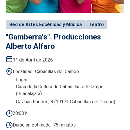
Red de Artes Escénicas y Música
Teatro
"Gamberra's". Producciones
Alberto Alfaro
11 de Abril de 2026
Localidad
Cabanillas del Campo
Lugar
Casa de la Cultura de Cabanillas del Campo
(Guadalajara)
C/ Juan Rhodes, 8 (19171 Cabanillas del Campo)
20:00 h
Duración estimada
75 minutos