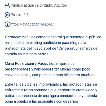
Público al que va dirigido
Adultos
Precio
2 €
https://aytocabanillas.org/
Gamberra's
es una comedia teatral que sumerge al público
en un delirante casting publicitario para elegir a la
protagonista del nuevo spot de "Canberra", una marca de
comida en lata para perros.
María Rosa, Juani y Paqui, tres mujeres con
personalidades y habilidades tan únicas como poco
convencionales, compiten en estas hilarantes pruebas.
Entre fallos y bailes improvisados, las protagonistas se
enfrentan a retos absurdos que desbordan creatividad y
sátira. La presencia de una figura omnipotente y estricta
pone a prueba a las aspirantes con desafíos