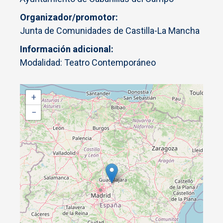
Organizador/promotor
Junta de Comunidades de Castilla-La Mancha
Información adicional
Modalidad: Teatro Contemporáneo
+
−