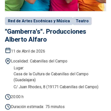
Red de Artes Escénicas y Música
Teatro
"Gamberra's". Producciones
Alberto Alfaro
11 de Abril de 2026
Localidad
Cabanillas del Campo
Lugar
Casa de la Cultura de Cabanillas del Campo
(Guadalajara)
C/ Juan Rhodes, 8 (19171 Cabanillas del Campo)
20:00 h
Duración estimada
75 minutos