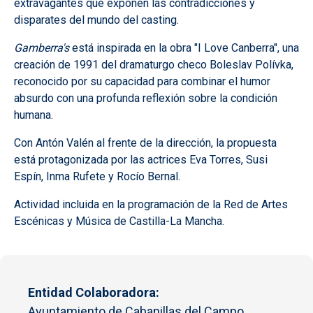
extravagantes que exponen las contradicciones y
disparates del mundo del casting.
Gamberra's
está inspirada en la obra "I Love Canberra", una
creación de 1991 del dramaturgo checo Boleslav Polívka,
reconocido por su capacidad para combinar el humor
absurdo con una profunda reflexión sobre la condición
humana.
Con Antón Valén al frente de la dirección, la propuesta
está protagonizada por las actrices Eva Torres, Susi
Espín, Inma Rufete y Rocío Bernal.
Actividad incluida en la programación de la Red de Artes
Escénicas y Música de Castilla-La Mancha.
Entidad Colaboradora
Ayuntamiento de Cabanillas del Campo