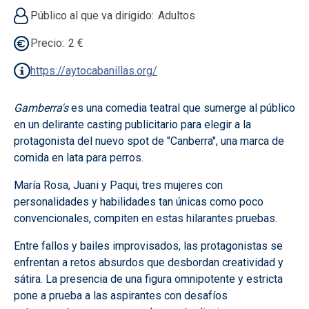
Público al que va dirigido
Adultos
Precio
2 €
https://aytocabanillas.org/
Gamberra's
es una comedia teatral que sumerge al público
en un delirante casting publicitario para elegir a la
protagonista del nuevo spot de "Canberra", una marca de
comida en lata para perros.
María Rosa, Juani y Paqui, tres mujeres con
personalidades y habilidades tan únicas como poco
convencionales, compiten en estas hilarantes pruebas.
Entre fallos y bailes improvisados, las protagonistas se
enfrentan a retos absurdos que desbordan creatividad y
sátira. La presencia de una figura omnipotente y estricta
pone a prueba a las aspirantes con desafíos