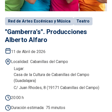
Red de Artes Escénicas y Música
Teatro
"Gamberra's". Producciones
Alberto Alfaro
11 de Abril de 2026
Localidad
Cabanillas del Campo
Lugar
Casa de la Cultura de Cabanillas del Campo
(Guadalajara)
C/ Juan Rhodes, 8 (19171 Cabanillas del Campo)
20:00 h
Duración estimada
75 minutos