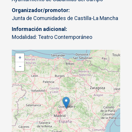
Organizador/promotor
Junta de Comunidades de Castilla-La Mancha
Información adicional
Modalidad: Teatro Contemporáneo
+
−