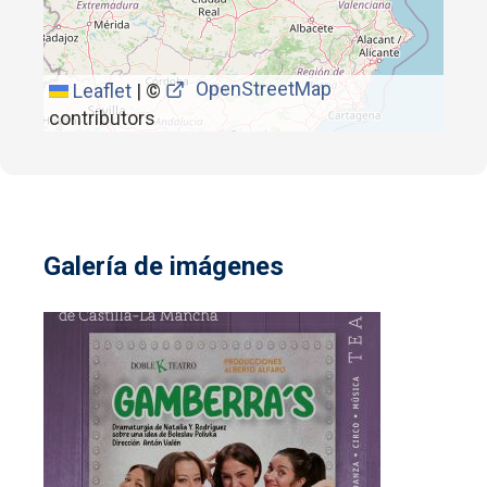
OpenStreetMap
Leaflet
|
©
contributors
Galería de imágenes