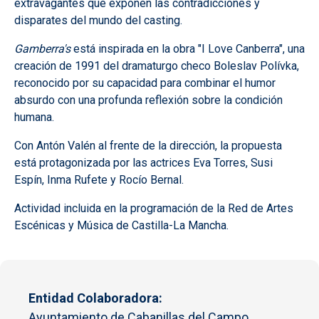
extravagantes que exponen las contradicciones y
disparates del mundo del casting.
Gamberra's
está inspirada en la obra "I Love Canberra", una
creación de 1991 del dramaturgo checo Boleslav Polívka,
reconocido por su capacidad para combinar el humor
absurdo con una profunda reflexión sobre la condición
humana.
Con Antón Valén al frente de la dirección, la propuesta
está protagonizada por las actrices Eva Torres, Susi
Espín, Inma Rufete y Rocío Bernal.
Actividad incluida en la programación de la Red de Artes
Escénicas y Música de Castilla-La Mancha.
Entidad Colaboradora
Ayuntamiento de Cabanillas del Campo