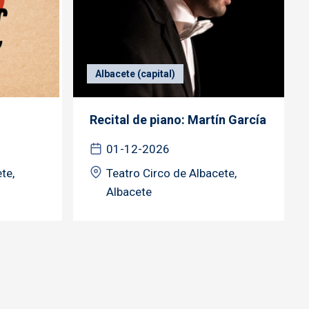
Albacete (capital)
Recital de piano: Martín García
01-12-2026
te,
Teatro Circo de Albacete,
Albacete