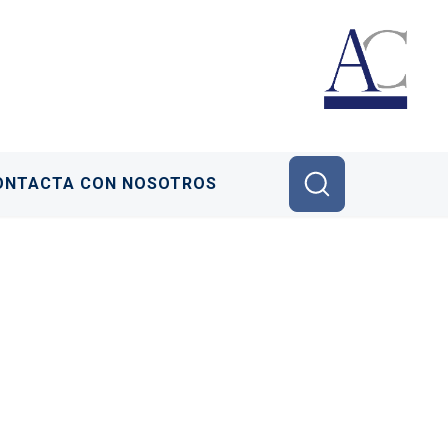
ONTACTA CON NOSOTROS