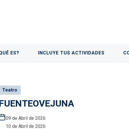
QUÉ ES?
INCLUYE TUS ACTIVIDADES
C
Teatro
FUENTEOVEJUNA
09 de Abril de 2026
10 de Abril de 2026