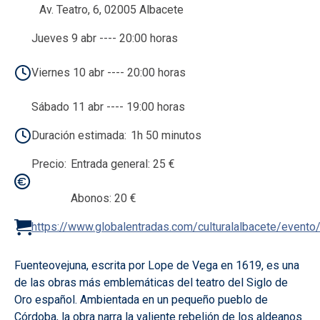
Av. Teatro, 6, 02005 Albacete
Jueves 9 abr ---- 20:00 horas
Viernes 10 abr ---- 20:00 horas
Sábado 11 abr ---- 19:00 horas
Duración estimada
1h 50 minutos
Precio
Entrada general: 25 €
Abonos: 20 €
https://www.globalentradas.com/culturalalbacete/event
Fuenteovejuna, escrita por Lope de Vega en 1619, es una
de las obras más emblemáticas del teatro del Siglo de
Oro español. Ambientada en un pequeño pueblo de
Córdoba, la obra narra la valiente rebelión de los aldeanos