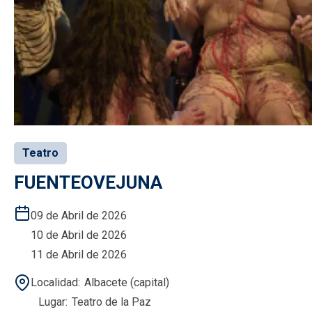
Teatro
FUENTEOVEJUNA
09 de Abril de 2026
10 de Abril de 2026
11 de Abril de 2026
Localidad
Albacete (capital)
Lugar
Teatro de la Paz