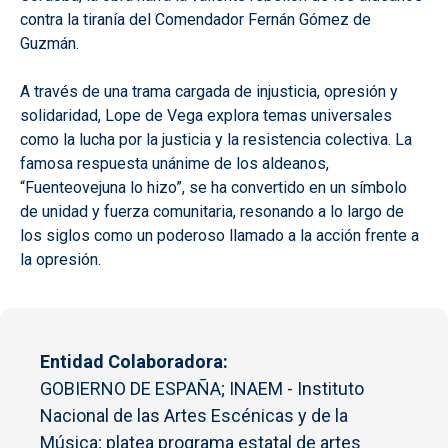
contra la tiranía del Comendador Fernán Gómez de
Guzmán.
A través de una trama cargada de injusticia, opresión y
solidaridad, Lope de Vega explora temas universales
como la lucha por la justicia y la resistencia colectiva. La
famosa respuesta unánime de los aldeanos,
“Fuenteovejuna lo hizo”, se ha convertido en un símbolo
de unidad y fuerza comunitaria, resonando a lo largo de
los siglos como un poderoso llamado a la acción frente a
la opresión.
Entidad Colaboradora
GOBIERNO DE ESPAÑA; INAEM - Instituto
Nacional de las Artes Escénicas y de la
Música; platea programa estatal de artes