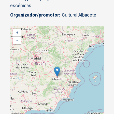
escénicas
Organizador/promotor
Cultural Albacete
+
−