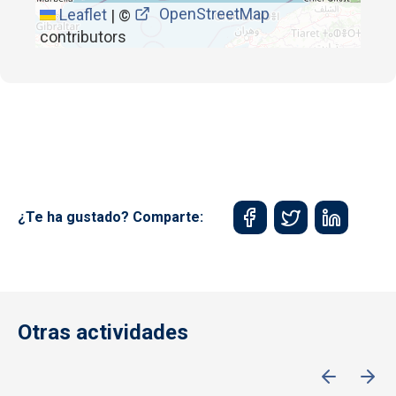
OpenStreetMap
Leaflet
|
©
contributors
¿Te ha gustado? Comparte:
Otras actividades