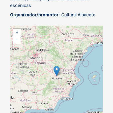
escénicas
Organizador/promotor
Cultural Albacete
+
−