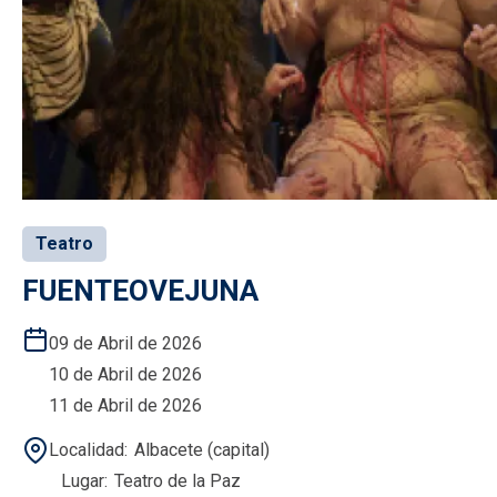
Teatro
FUENTEOVEJUNA
09 de Abril de 2026
10 de Abril de 2026
11 de Abril de 2026
Localidad
Albacete (capital)
Lugar
Teatro de la Paz