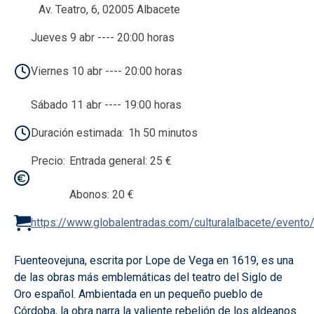
Av. Teatro, 6, 02005 Albacete
Jueves 9 abr ---- 20:00 horas
Viernes 10 abr ---- 20:00 horas
Sábado 11 abr ---- 19:00 horas
Duración estimada
1h 50 minutos
Precio
Entrada general: 25 €
Abonos: 20 €
https://www.globalentradas.com/culturalalbacete/event
Fuenteovejuna, escrita por Lope de Vega en 1619, es una
de las obras más emblemáticas del teatro del Siglo de
Oro español. Ambientada en un pequeño pueblo de
Córdoba, la obra narra la valiente rebelión de los aldeanos