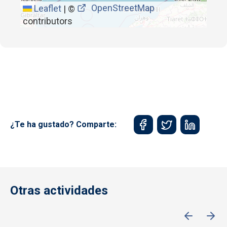
OpenStreetMap
Leaflet
|
©
contributors
¿Te ha gustado? Comparte:
Otras actividades