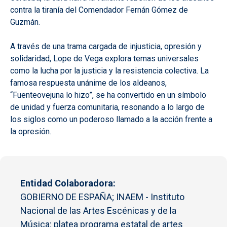
contra la tiranía del Comendador Fernán Gómez de
Guzmán.
A través de una trama cargada de injusticia, opresión y
solidaridad, Lope de Vega explora temas universales
como la lucha por la justicia y la resistencia colectiva. La
famosa respuesta unánime de los aldeanos,
“Fuenteovejuna lo hizo”, se ha convertido en un símbolo
de unidad y fuerza comunitaria, resonando a lo largo de
los siglos como un poderoso llamado a la acción frente a
la opresión.
Entidad Colaboradora
GOBIERNO DE ESPAÑA; INAEM - Instituto
Nacional de las Artes Escénicas y de la
Música; platea programa estatal de artes