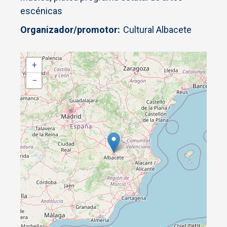
escénicas
Organizador/promotor
Cultural Albacete
+
−