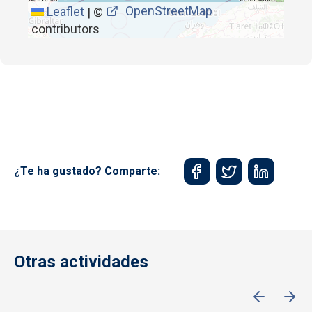
OpenStreetMap
Leaflet
|
©
contributors
¿Te ha gustado? Comparte:
Otras actividades