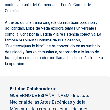
contra la tiranía del Comendador Fernán Gómez de
Guzmán.
A través de una trama cargada de injusticia, opresión y
solidaridad, Lope de Vega explora temas universales
como la lucha por la justicia y la resistencia colectiva. La
famosa respuesta unánime de los aldeanos,
“Fuenteovejuna lo hizo”, se ha convertido en un símbolo
de unidad y fuerza comunitaria, resonando a lo largo de
los siglos como un poderoso llamado a la acción frente a
la opresión.
Entidad Colaboradora
GOBIERNO DE ESPAÑA; INAEM - Instituto
Nacional de las Artes Escénicas y de la
Música; platea programa estatal de artes