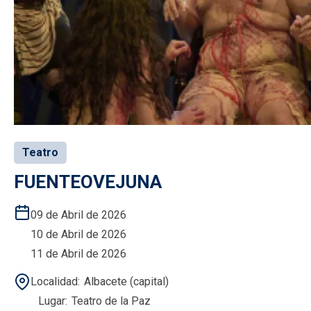
Teatro
FUENTEOVEJUNA
09 de Abril de 2026
10 de Abril de 2026
11 de Abril de 2026
Localidad
Albacete (capital)
Lugar
Teatro de la Paz