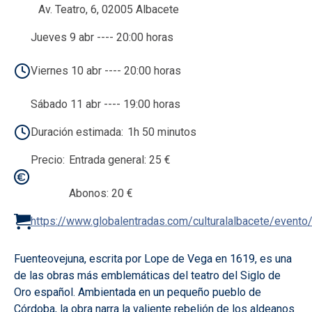
Av. Teatro, 6, 02005 Albacete
Jueves 9 abr ---- 20:00 horas
Viernes 10 abr ---- 20:00 horas
Sábado 11 abr ---- 19:00 horas
Duración estimada
1h 50 minutos
Precio
Entrada general: 25 €
Abonos: 20 €
https://www.globalentradas.com/culturalalbacete/event
Fuenteovejuna, escrita por Lope de Vega en 1619, es una
de las obras más emblemáticas del teatro del Siglo de
Oro español. Ambientada en un pequeño pueblo de
Córdoba, la obra narra la valiente rebelión de los aldeanos