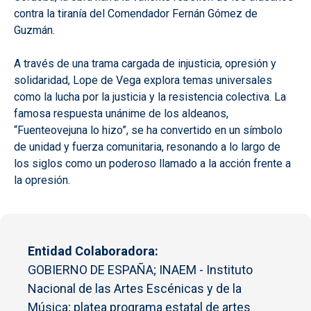
contra la tiranía del Comendador Fernán Gómez de
Guzmán.
A través de una trama cargada de injusticia, opresión y
solidaridad, Lope de Vega explora temas universales
como la lucha por la justicia y la resistencia colectiva. La
famosa respuesta unánime de los aldeanos,
“Fuenteovejuna lo hizo”, se ha convertido en un símbolo
de unidad y fuerza comunitaria, resonando a lo largo de
los siglos como un poderoso llamado a la acción frente a
la opresión.
Entidad Colaboradora
GOBIERNO DE ESPAÑA; INAEM - Instituto
Nacional de las Artes Escénicas y de la
Música; platea programa estatal de artes