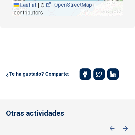
OpenStreetMap
Leaflet
|
©
contributors
¿Te ha gustado? Comparte:
Otras actividades