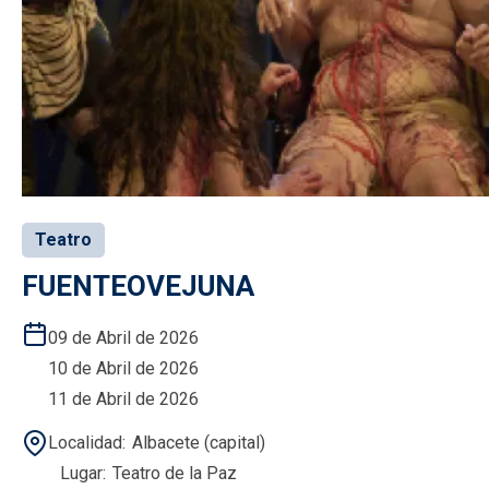
Teatro
FUENTEOVEJUNA
09 de Abril de 2026
10 de Abril de 2026
11 de Abril de 2026
Localidad
Albacete (capital)
Lugar
Teatro de la Paz