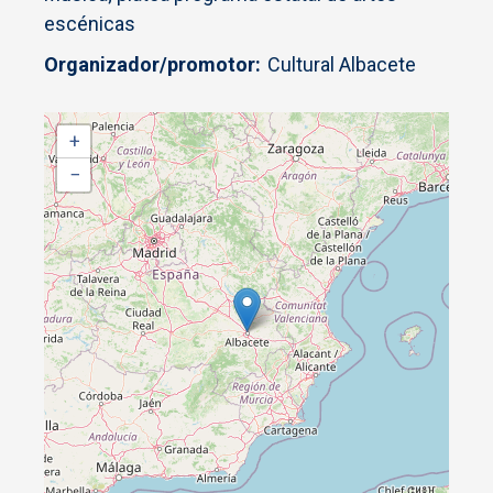
escénicas
Organizador/promotor
Cultural Albacete
+
−