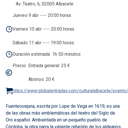
Av. Teatro, 6, 02005 Albacete
Jueves 9 abr ---- 20:00 horas
Viernes 10 abr ---- 20:00 horas
Sábado 11 abr ---- 19:00 horas
Duración estimada
1h 50 minutos
Precio
Entrada general: 25 €
Abonos: 20 €
https://www.globalentradas.com/culturalalbacete/event
Fuenteovejuna, escrita por Lope de Vega en 1619, es una
de las obras más emblemáticas del teatro del Siglo de
Oro español. Ambientada en un pequeño pueblo de
Córdoba, la obra narra la valiente rebelión de los aldeanos