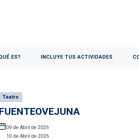
QUÉ ES?
INCLUYE TUS ACTIVIDADES
C
Teatro
FUENTEOVEJUNA
09 de Abril de 2026
10 de Abril de 2026