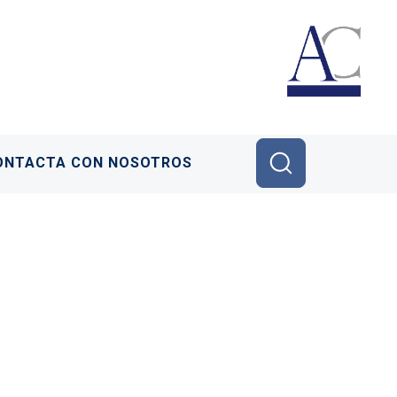
ONTACTA CON NOSOTROS