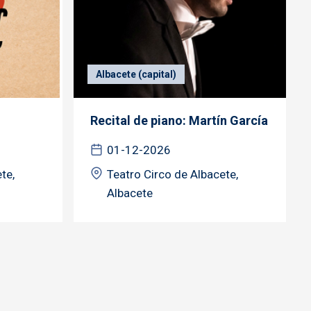
Albacete (capital)
Recital de piano: Martín García
01-12-2026
te,
Teatro Circo de Albacete,
Albacete