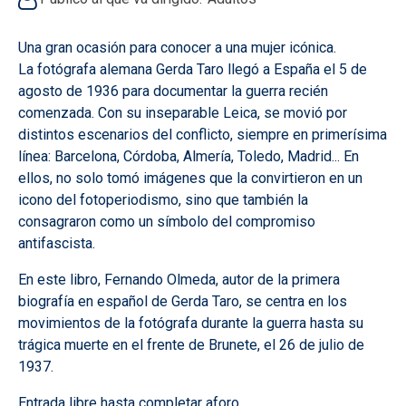
Una gran ocasión para conocer a una mujer icónica.
La fotógrafa alemana Gerda Taro llegó a España el 5 de
agosto de 1936 para documentar la guerra recién
comenzada. Con su inseparable Leica, se movió por
distintos escenarios del conflicto, siempre en primerísima
línea: Barcelona, Córdoba, Almería, Toledo, Madrid... En
ellos, no solo tomó imágenes que la convirtieron en un
icono del fotoperiodismo, sino que también la
consagraron como un símbolo del compromiso
antifascista.
En este libro, Fernando Olmeda, autor de la primera
biografía en español de Gerda Taro, se centra en los
movimientos de la fotógrafa durante la guerra hasta su
trágica muerte en el frente de Brunete, el 26 de julio de
1937.
Entrada libre hasta completar aforo.