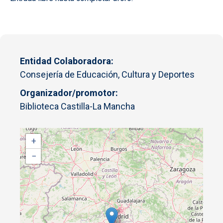
Entidad Colaboradora
Consejería de Educación, Cultura y Deportes
Organizador/promotor
Biblioteca Castilla-La Mancha
+
−