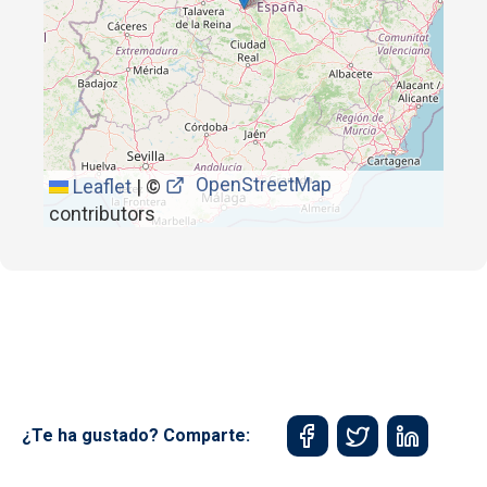
OpenStreetMap
Leaflet
|
©
contributors
¿Te ha gustado? Comparte: