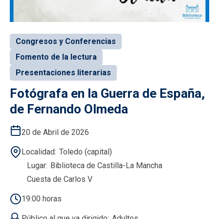
Congresos y Conferencias
Fomento de la lectura
Presentaciones literarias
Fotógrafa en la Guerra de España,
de Fernando Olmeda
20 de Abril de 2026
Localidad
Toledo (capital)
Lugar
Biblioteca de Castilla-La Mancha
Cuesta de Carlos V
19:00 horas
Público al que va dirigido
Adultos