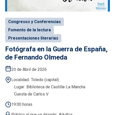
Congresos y Conferencias
Fomento de la lectura
Presentaciones literarias
Fotógrafa en la Guerra de España,
de Fernando Olmeda
20 de Abril de 2026
Localidad
Toledo (capital)
Lugar
Biblioteca de Castilla-La Mancha
Cuesta de Carlos V
19:00 horas
Público al que va dirigido
Adultos