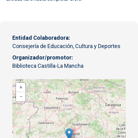
Entidad Colaboradora
Consejería de Educación, Cultura y Deportes
Organizador/promotor
Biblioteca Castilla-La Mancha
+
−