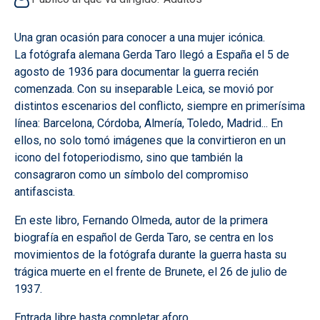
Una gran ocasión para conocer a una mujer icónica.
La fotógrafa alemana Gerda Taro llegó a España el 5 de
agosto de 1936 para documentar la guerra recién
comenzada. Con su inseparable Leica, se movió por
distintos escenarios del conflicto, siempre en primerísima
línea: Barcelona, Córdoba, Almería, Toledo, Madrid... En
ellos, no solo tomó imágenes que la convirtieron en un
icono del fotoperiodismo, sino que también la
consagraron como un símbolo del compromiso
antifascista.
En este libro, Fernando Olmeda, autor de la primera
biografía en español de Gerda Taro, se centra en los
movimientos de la fotógrafa durante la guerra hasta su
trágica muerte en el frente de Brunete, el 26 de julio de
1937.
Entrada libre hasta completar aforo.