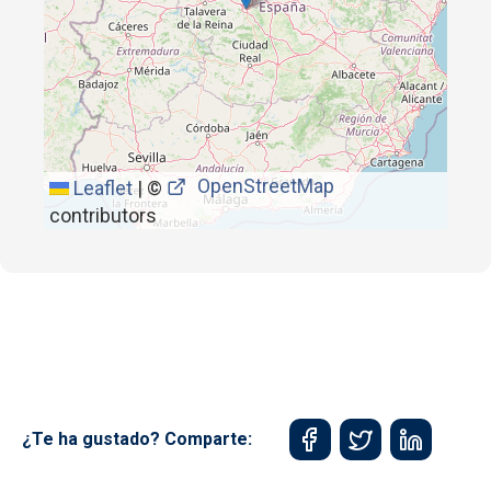
OpenStreetMap
Leaflet
|
©
contributors
¿Te ha gustado? Comparte: