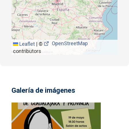
OpenStreetMap
Leaflet
|
©
contributors
Galería de imágenes