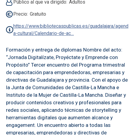
Público al que va dirigido
Adultos
Precio
Gratuito
https://www.bibliotecaspublicas.es/guadalajara/agend
a-cultural/Calendario-de-ac…
Formación y entrega de diplomas Nombre del acto:
“Jornada Digitalízate, Proyéctate y Emprende con
Propósito” Tercer encuentro del Programa trimestral
de capacitación para emprendedoras, empresarias y
directivas de Guadalajara y provincia. Con el apoyo de
la Junta de Comunidades de Castilla-La Mancha e
Instituto de la Mujer de Castilla-La Mancha. Diseñar y
producir contenidos creativos y profesionales para
redes sociales, aplicando técnicas de storytelling y
herramientas digitales que aumenten alcance y
engagement. Un encuentro abierto a todas las
empresarias, emprendedoras y directivas de