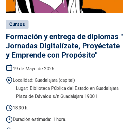
Cursos
Formación y entrega de diplomas "
Jornadas Digitalízate, Proyéctate
y Emprende con Propósito"
19 de Mayo de 2026
Localidad
Guadalajara (capital)
Lugar
Biblioteca Pública del Estado en Guadalajara
Plaza de Dávalos s/n Guadalajara 19001
18:30 h.
Duración estimada
1 hora.