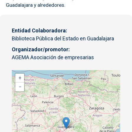
Guadalajara y alrededores.
Entidad Colaboradora
Biblioteca Pública del Estado en Guadalajara
Organizador/promotor
AGEMA Asociación de empresarias
+
−