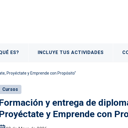
QUÉ ES?
INCLUYE TUS ACTIVIDADES
C
ate, Proyéctate y Emprende con Propósito"
Cursos
Formación y entrega de diploma
Proyéctate y Emprende con Pro