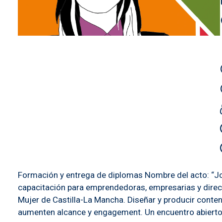
Formación y entrega de diplomas Nombre del acto: “Jo
capacitación para emprendedoras, empresarias y direct
Mujer de Castilla-La Mancha. Diseñar y producir conten
aumenten alcance y engagement. Un encuentro abierto 