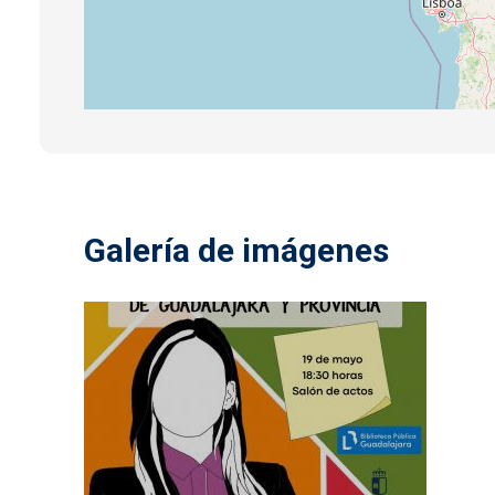
Galería de imágenes