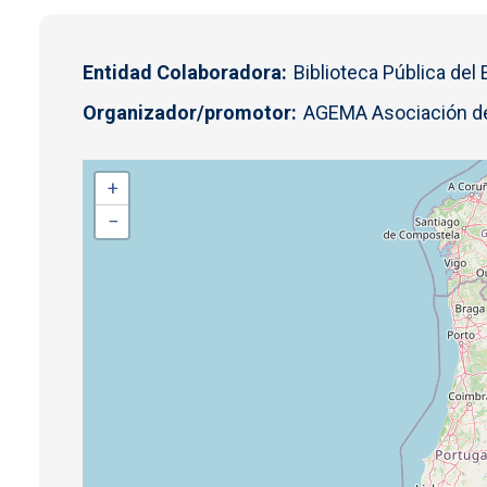
Entidad Colaboradora
Biblioteca Pública del
Organizador/promotor
AGEMA Asociación d
+
−