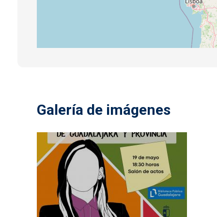
Galería de imágenes