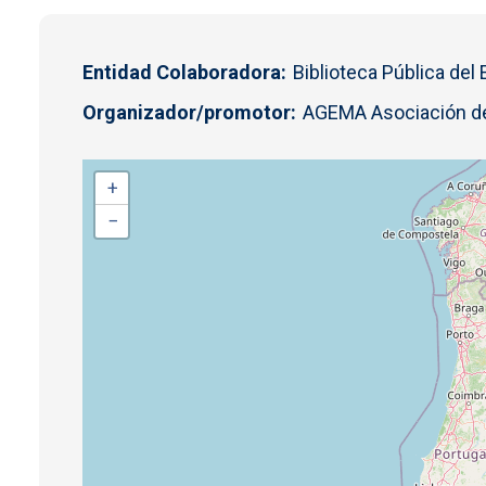
Entidad Colaboradora
Biblioteca Pública del
Organizador/promotor
AGEMA Asociación d
+
−