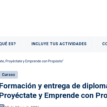
QUÉ ES?
INCLUYE TUS ACTIVIDADES
C
ate, Proyéctate y Emprende con Propósito"
Cursos
Formación y entrega de diploma
Proyéctate y Emprende con Pro