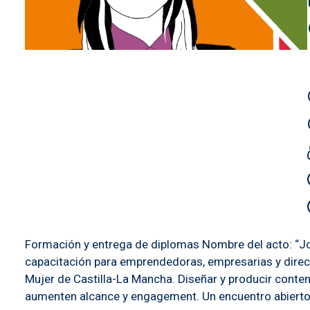
Formación y entrega de diplomas Nombre del acto: “Jo
capacitación para emprendedoras, empresarias y direct
Mujer de Castilla-La Mancha. Diseñar y producir conten
aumenten alcance y engagement. Un encuentro abierto 