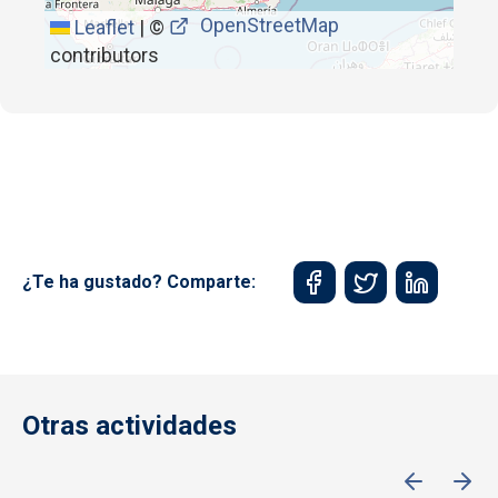
OpenStreetMap
Leaflet
|
©
contributors
¿Te ha gustado? Comparte:
Otras actividades