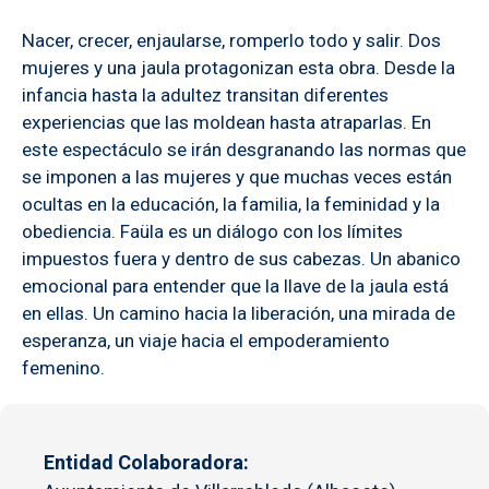
Nacer, crecer, enjaularse, romperlo todo y salir. Dos
mujeres y una jaula protagonizan esta obra. Desde la
infancia hasta la adultez transitan diferentes
experiencias que las moldean hasta atraparlas. En
este espectáculo se irán desgranando las normas que
se imponen a las mujeres y que muchas veces están
ocultas en la educación, la familia, la feminidad y la
obediencia. Faüla es un diálogo con los límites
impuestos fuera y dentro de sus cabezas. Un abanico
emocional para entender que la llave de la jaula está
en ellas. Un camino hacia la liberación, una mirada de
esperanza, un viaje hacia el empoderamiento
femenino.
Entidad Colaboradora