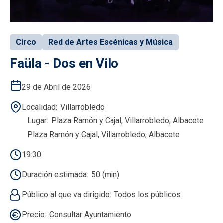
Circo
Red de Artes Escénicas y Música
Faüla - Dos en Vilo
29 de Abril de 2026
Localidad
Villarrobledo
Lugar
Plaza Ramón y Cajal, Villarrobledo, Albacete
Plaza Ramón y Cajal, Villarrobledo, Albacete
19:30
Duración estimada
50 (min)
Público al que va dirigido
Todos los públicos
Precio
Consultar Ayuntamiento