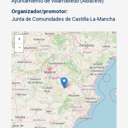
Ayuntamiento de Villarrobledo (Albacete)
Organizador/promotor
Junta de Comunidades de Castilla-La-Mancha
+
−