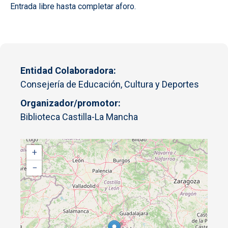
Entrada libre hasta completar aforo.
Entidad Colaboradora
Consejería de Educación, Cultura y Deportes
Organizador/promotor
Biblioteca Castilla-La Mancha
+
−