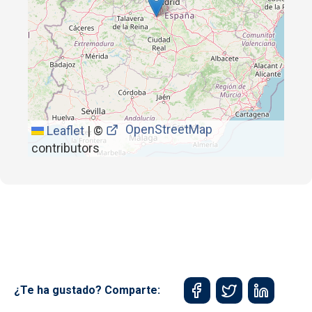
OpenStreetMap
Leaflet
|
©
contributors
¿Te ha gustado? Comparte: