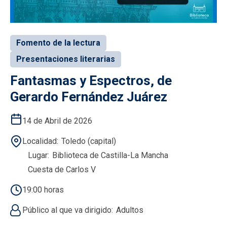
Fomento de la lectura
Presentaciones literarias
Fantasmas y Espectros, de
Gerardo Fernández Juárez
14 de Abril de 2026
Localidad
Toledo (capital)
Lugar
Biblioteca de Castilla-La Mancha
Cuesta de Carlos V
19:00 horas
Público al que va dirigido
Adultos