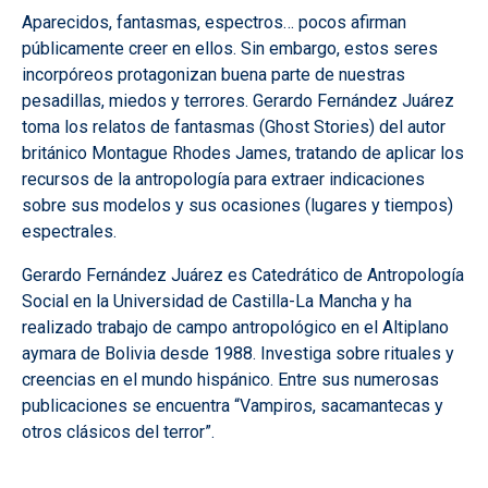
Aparecidos, fantasmas, espectros… pocos afirman
públicamente creer en ellos. Sin embargo, estos seres
incorpóreos protagonizan buena parte de nuestras
pesadillas, miedos y terrores. Gerardo Fernández Juárez
toma los relatos de fantasmas (Ghost Stories) del autor
británico Montague Rhodes James, tratando de aplicar los
recursos de la antropología para extraer indicaciones
sobre sus modelos y sus ocasiones (lugares y tiempos)
espectrales.
Gerardo Fernández Juárez es Catedrático de Antropología
Social en la Universidad de Castilla-La Mancha y ha
realizado trabajo de campo antropológico en el Altiplano
aymara de Bolivia desde 1988. Investiga sobre rituales y
creencias en el mundo hispánico. Entre sus numerosas
publicaciones se encuentra “Vampiros, sacamantecas y
otros clásicos del terror”.