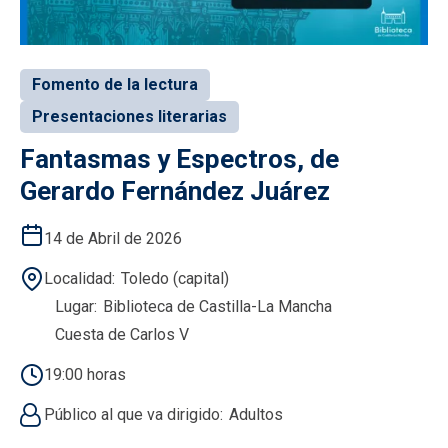
Fomento de la lectura
Presentaciones literarias
Fantasmas y Espectros, de
Gerardo Fernández Juárez
14 de Abril de 2026
Localidad
Toledo (capital)
Lugar
Biblioteca de Castilla-La Mancha
Cuesta de Carlos V
19:00 horas
Público al que va dirigido
Adultos