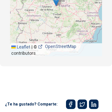
OpenStreetMap
Leaflet
|
©
contributors
¿Te ha gustado? Comparte: