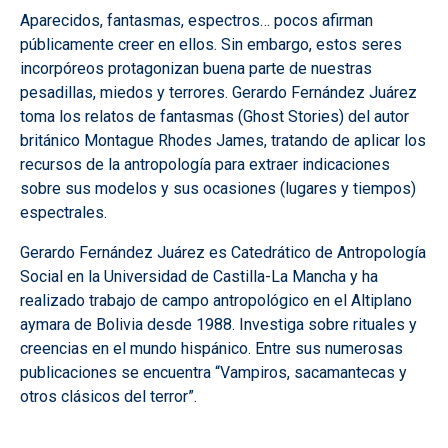
Aparecidos, fantasmas, espectros… pocos afirman
públicamente creer en ellos. Sin embargo, estos seres
incorpóreos protagonizan buena parte de nuestras
pesadillas, miedos y terrores. Gerardo Fernández Juárez
toma los relatos de fantasmas (Ghost Stories) del autor
británico Montague Rhodes James, tratando de aplicar los
recursos de la antropología para extraer indicaciones
sobre sus modelos y sus ocasiones (lugares y tiempos)
espectrales.
Gerardo Fernández Juárez es Catedrático de Antropología
Social en la Universidad de Castilla-La Mancha y ha
realizado trabajo de campo antropológico en el Altiplano
aymara de Bolivia desde 1988. Investiga sobre rituales y
creencias en el mundo hispánico. Entre sus numerosas
publicaciones se encuentra “Vampiros, sacamantecas y
otros clásicos del terror”.