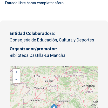
Entrada libre hasta completar aforo.
Entidad Colaboradora
Consejería de Educación, Cultura y Deportes
Organizador/promotor
Biblioteca Castilla-La Mancha
+
−