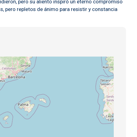
dieron, pero su aliento inspiró un eterno compromiso
s, pero repletos de ánimo para resistir y constancia