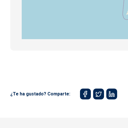
¿Te ha gustado? Comparte: