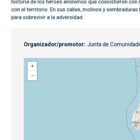
historia de los héroes anónimos que coexistieron con
con el territorio. En sus calles, molinos y sembraduras
para sobrevivir a la adversidad.
Organizador/promotor
Junta de Comunidade
+
−