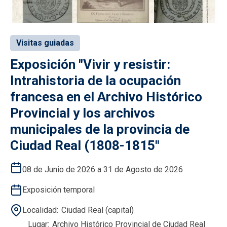
Visitas guiadas
Exposición "Vivir y resistir:
Intrahistoria de la ocupación
francesa en el Archivo Histórico
Provincial y los archivos
municipales de la provincia de
Ciudad Real (1808-1815"
08 de Junio de 2026 a 31 de Agosto de 2026
Exposición temporal
Localidad
Ciudad Real (capital)
Lugar
Archivo Histórico Provincial de Ciudad Real