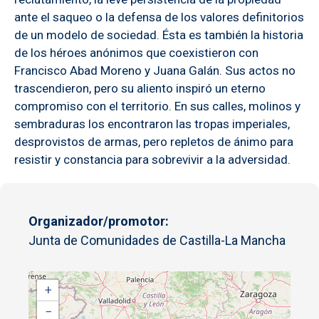
ante el saqueo o la defensa de los valores definitorios
de un modelo de sociedad. Ésta es también la historia
de los héroes anónimos que coexistieron con
Francisco Abad Moreno y Juana Galán. Sus actos no
trascendieron, pero su aliento inspiró un eterno
compromiso con el territorio. En sus calles, molinos y
sembraduras los encontraron las tropas imperiales,
desprovistos de armas, pero repletos de ánimo para
resistir y constancia para sobrevivir a la adversidad.
Organizador/promotor
Junta de Comunidades de Castilla-La Mancha
+
−