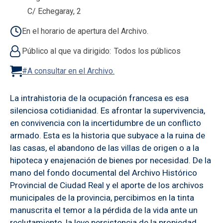
C/ Echegaray, 2
En el horario de apertura del Archivo.
Público al que va dirigido
Todos los públicos
#A consultar en el Archivo.
La intrahistoria de la ocupación francesa es esa
silenciosa cotidianidad. Es afrontar la supervivencia,
en convivencia con la incertidumbre de un conflicto
armado. Esta es la historia que subyace a la ruina de
las casas, el abandono de las villas de origen o a la
hipoteca y enajenación de bienes por necesidad. De la
mano del fondo documental del Archivo Histórico
Provincial de Ciudad Real y el aporte de los archivos
municipales de la provincia, percibimos en la tinta
manuscrita el temor a la pérdida de la vida ante un
reclutamiento, la leve persistencia de la propiedad