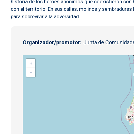
historia de los héroes anónimos que coexistieron con
con el territorio. En sus calles, molinos y sembraduras
para sobrevivir a la adversidad.
Organizador/promotor
Junta de Comunidade
+
−