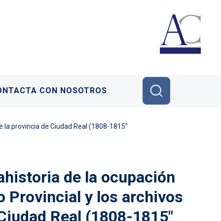
ONTACTA CON NOSOTROS
 de la provincia de Ciudad Real (1808-1815"
rahistoria de la ocupación
o Provincial y los archivos
 Ciudad Real (1808-1815"