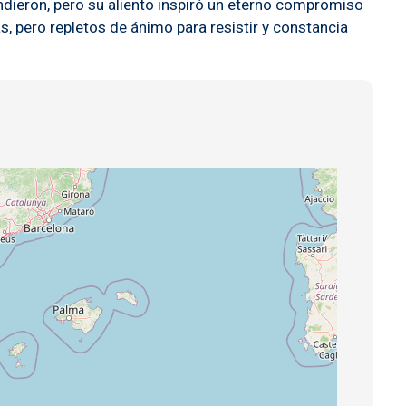
dieron, pero su aliento inspiró un eterno compromiso
s, pero repletos de ánimo para resistir y constancia