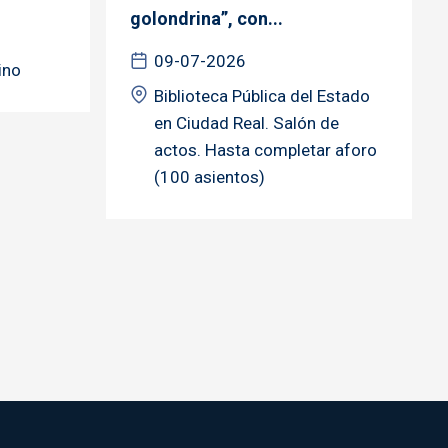
golondrina”, con...
09-07-2026
ino
Biblioteca Pública del Estado
en Ciudad Real. Salón de
actos. Hasta completar aforo
(100 asientos)