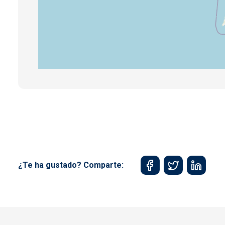
¿Te ha gustado? Comparte: