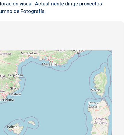
loración visual. Actualmente dirige proyectos
lumno de Fotografía.