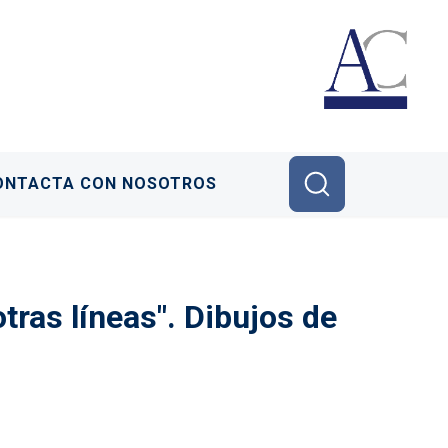
ONTACTA CON NOSOTROS
tras líneas". Dibujos de