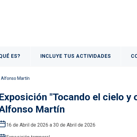
QUÉ ES?
INCLUYE TUS ACTIVIDADES
C
e Alfonso Martín
Exposición "Tocando el cielo y o
Alfonso Martín
16 de Abril de 2026 a 30 de Abril de 2026