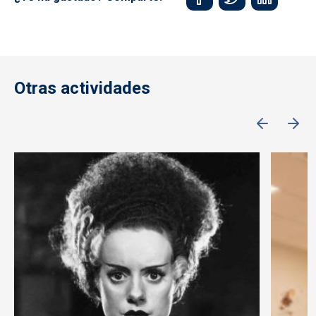
Otras actividades