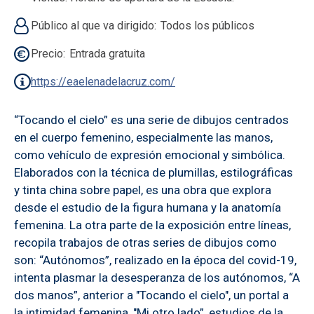
Público al que va dirigido
Todos los públicos
Precio
Entrada gratuita
https://eaelenadelacruz.com/
“Tocando el cielo” es una serie de dibujos centrados
en el cuerpo femenino, especialmente las manos,
como vehículo de expresión emocional y simbólica.
Elaborados con la técnica de plumillas, estilográficas
y tinta china sobre papel, es una obra que explora
desde el estudio de la figura humana y la anatomía
femenina. La otra parte de la exposición entre líneas,
recopila trabajos de otras series de dibujos como
son: “Autónomos”, realizado en la época del covid-19,
intenta plasmar la desesperanza de los autónomos, “A
dos manos”, anterior a "Tocando el cielo", un portal a
la intimidad femenina, "Mi otro lado”, estudios de la