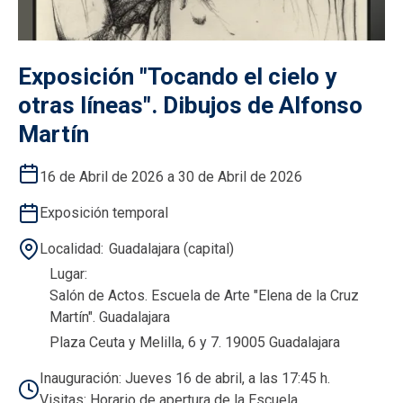
Exposición "Tocando el cielo y
otras líneas". Dibujos de Alfonso
Martín
16 de Abril de 2026 a 30 de Abril de 2026
Exposición temporal
Localidad
Guadalajara (capital)
Lugar
Salón de Actos. Escuela de Arte "Elena de la Cruz
Martín". Guadalajara
Plaza Ceuta y Melilla, 6 y 7. 19005 Guadalajara
Inauguración: Jueves 16 de abril, a las 17:45 h.
Visitas: Horario de apertura de la Escuela.