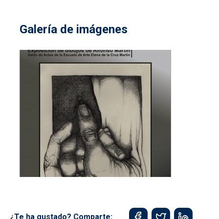
Galería de imágenes
¿Te ha gustado? Comparte: