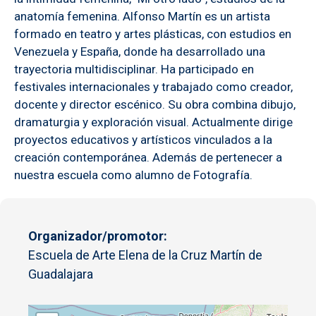
anatomía femenina. Alfonso Martín es un artista
formado en teatro y artes plásticas, con estudios en
Venezuela y España, donde ha desarrollado una
trayectoria multidisciplinar. Ha participado en
festivales internacionales y trabajado como creador,
docente y director escénico. Su obra combina dibujo,
dramaturgia y exploración visual. Actualmente dirige
proyectos educativos y artísticos vinculados a la
creación contemporánea. Además de pertenecer a
nuestra escuela como alumno de Fotografía.
Organizador/promotor
Escuela de Arte Elena de la Cruz Martín de
Guadalajara