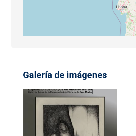
Galería de imágenes