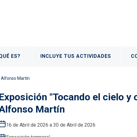
QUÉ ES?
INCLUYE TUS ACTIVIDADES
C
e Alfonso Martín
Exposición "Tocando el cielo y o
Alfonso Martín
16 de Abril de 2026 a 30 de Abril de 2026