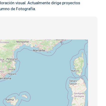
loración visual. Actualmente dirige proyectos
lumno de Fotografía.