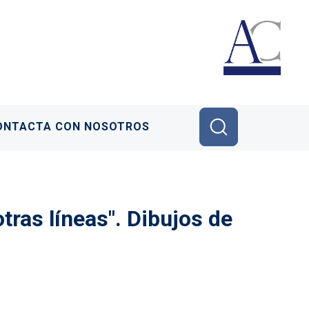
ONTACTA CON NOSOTROS
tras líneas". Dibujos de