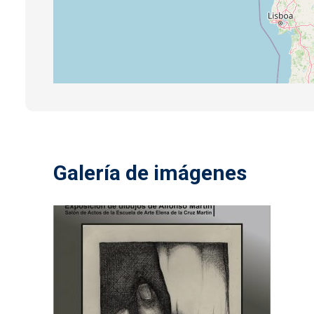
Galería de imágenes