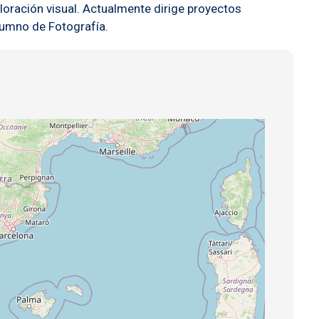
loración visual. Actualmente dirige proyectos
lumno de Fotografía.