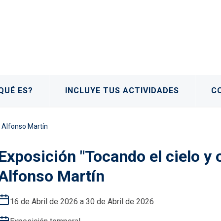
QUÉ ES?
INCLUYE TUS ACTIVIDADES
C
e Alfonso Martín
Exposición "Tocando el cielo y o
Alfonso Martín
16 de Abril de 2026 a 30 de Abril de 2026