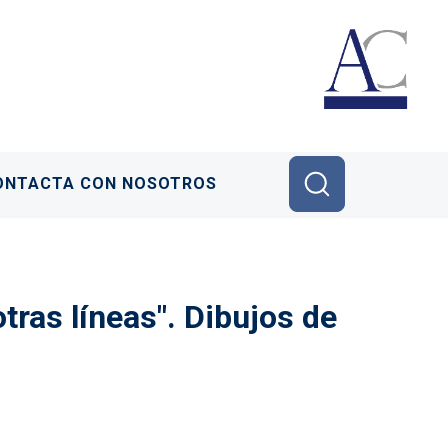
ONTACTA CON NOSOTROS
tras líneas". Dibujos de