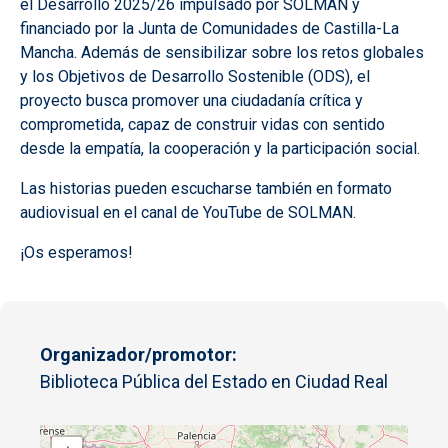
el Desarrollo 2025/26 impulsado por SOLMAN y
financiado por la Junta de Comunidades de Castilla-La
Mancha. Además de sensibilizar sobre los retos globales
y los Objetivos de Desarrollo Sostenible (ODS), el
proyecto busca promover una ciudadanía crítica y
comprometida, capaz de construir vidas con sentido
desde la empatía, la cooperación y la participación social.
Las historias pueden escucharse también en formato
audiovisual en el canal de YouTube de SOLMAN.
¡Os esperamos!
Organizador/promotor
Biblioteca Pública del Estado en Ciudad Real