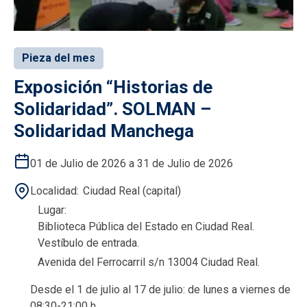
Pieza del mes
Exposición “Historias de
Solidaridad”. SOLMAN –
Solidaridad Manchega
01 de Julio de 2026 a 31 de Julio de 2026
Localidad
Ciudad Real (capital)
Lugar
Biblioteca Pública del Estado en Ciudad Real.
Vestíbulo de entrada.
Avenida del Ferrocarril s/n 13004 Ciudad Real.
Desde el 1 de julio al 17 de julio: de lunes a viernes de
08:30-21:00 h.