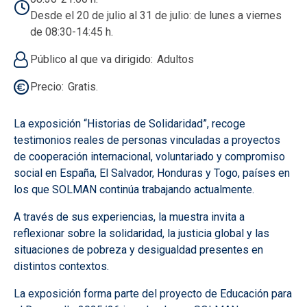
Desde el 20 de julio al 31 de julio: de lunes a viernes
de 08:30-14:45 h.
Público al que va dirigido
Adultos
Precio
Gratis.
La exposición “Historias de Solidaridad”, recoge
testimonios reales de personas vinculadas a proyectos
de cooperación internacional, voluntariado y compromiso
social en España, El Salvador, Honduras y Togo, países en
los que SOLMAN continúa trabajando actualmente.
A través de sus experiencias, la muestra invita a
reflexionar sobre la solidaridad, la justicia global y las
situaciones de pobreza y desigualdad presentes en
distintos contextos.
La exposición forma parte del proyecto de Educación para