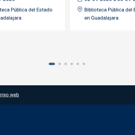
oteca Pública del Estado
Biblioteca Pública del
adalajara
en Guadalajara
rreo web