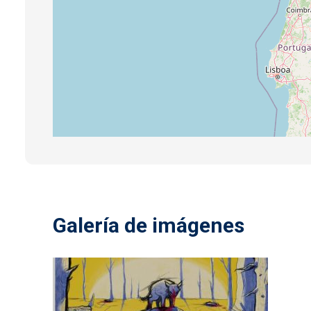
Galería de imágenes