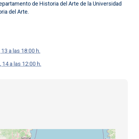
partamento de Historia del Arte de la Universidad
ia del Arte.
13 a las 18:00 h.
 14 a las 12:00 h.