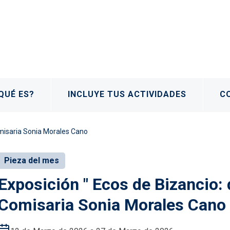
QUÉ ES?
INCLUYE TUS ACTIVIDADES
C
omisaria Sonia Morales Cano
Pieza del mes
Exposición " Ecos de Bizancio: 
Comisaria Sonia Morales Cano