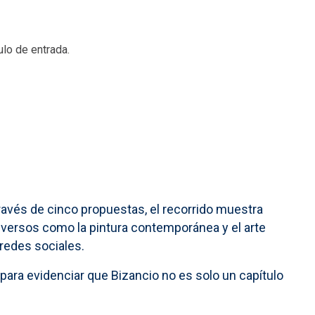
ulo de entrada.
través de cinco propuestas, el recorrido muestra
diversos como la pintura contemporánea y el arte
 redes sociales.
para evidenciar que Bizancio no es solo un capítulo