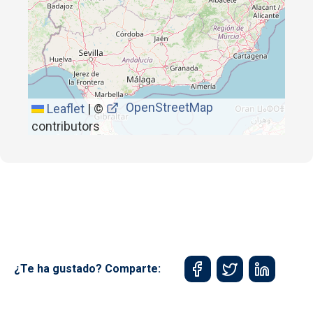
OpenStreetMap
Leaflet
|
©
contributors
¿Te ha gustado? Comparte: