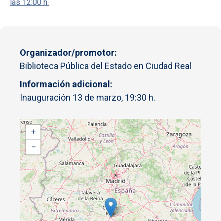
las 12:00 h.
Organizador/promotor
Biblioteca Pública del Estado en Ciudad Real
Información adicional
Inauguración 13 de marzo, 19:30 h.
+
−