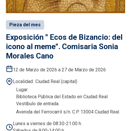
Pieza del mes
Exposición " Ecos de Bizancio: del
icono al meme". Comisaria Sonia
Morales Cano
12 de Marzo de 2026 a 27 de Marzo de 2026
Localidad
Ciudad Real (capital)
Lugar
Biblioteca Pública del Estado en Ciudad Real.
Vestíbulo de entrada.
Avenida del Ferrocarril s/n. C.P. 13004 Ciudad Real.
Lunes a viernes de 08:30-21:00 h.
Sábados de 9:00-14:00 h.