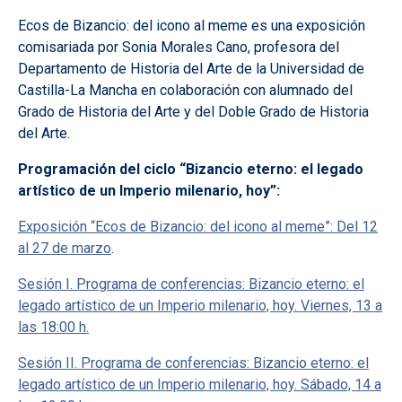
Ecos de Bizancio: del icono al meme es una exposición
comisariada por Sonia Morales Cano, profesora del
Departamento de Historia del Arte de la Universidad de
Castilla-La Mancha en colaboración con alumnado del
Grado de Historia del Arte y del Doble Grado de Historia
del Arte.
Programación del ciclo “Bizancio eterno: el legado
artístico de un Imperio milenario, hoy”:
Exposición “Ecos de Bizancio: del icono al meme”: Del 12
al 27 de marzo
.
Sesión I. Programa de conferencias: Bizancio eterno: el
legado artístico de un Imperio milenario, hoy. Viernes, 13 a
las 18:00 h.
Sesión II. Programa de conferencias: Bizancio eterno: el
legado artístico de un Imperio milenario, hoy. Sábado, 14 a