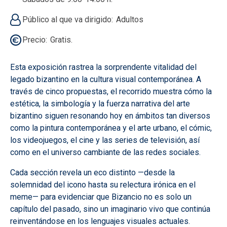
Público al que va dirigido
Adultos
Precio
Gratis.
Esta exposición rastrea la sorprendente vitalidad del
legado bizantino en la cultura visual contemporánea. A
través de cinco propuestas, el recorrido muestra cómo la
estética, la simbología y la fuerza narrativa del arte
bizantino siguen resonando hoy en ámbitos tan diversos
como la pintura contemporánea y el arte urbano, el cómic,
los videojuegos, el cine y las series de televisión, así
como en el universo cambiante de las redes sociales.
Cada sección revela un eco distinto —desde la
solemnidad del icono hasta su relectura irónica en el
meme— para evidenciar que Bizancio no es solo un
capítulo del pasado, sino un imaginario vivo que continúa
reinventándose en los lenguajes visuales actuales.