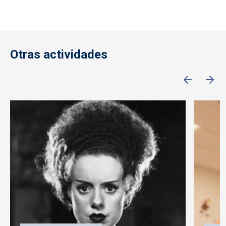
Otras actividades