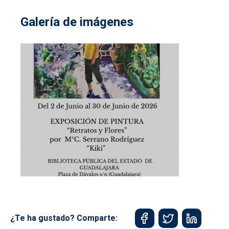
Galería de imágenes
¿Te ha gustado? Comparte: