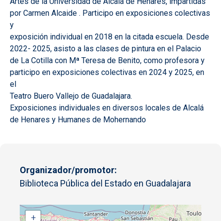
Artes de la Universidad de Alcalá de Henares, impartidas
por Carmen Alcaide . Participo en exposiciones colectivas
y
exposición individual en 2018 en la citada escuela. Desde
2022- 2025, asisto a las clases de pintura en el Palacio
de La Cotilla con Mª Teresa de Benito, como profesora y
participo en exposiciones colectivas en 2024 y 2025, en
el
Teatro Buero Vallejo de Guadalajara.
Exposiciones individuales en diversos locales de Alcalá
de Henares y Humanes de Mohernando
Organizador/promotor
Biblioteca Pública del Estado en Guadalajara
+