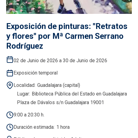
Exposición de pinturas: "Retratos
y flores" por Mª Carmen Serrano
Rodríguez
02 de Junio de 2026 a 30 de Junio de 2026
Exposición temporal
Localidad
Guadalajara (capital)
Lugar
Biblioteca Pública del Estado en Guadalajara
Plaza de Dávalos s/n Guadalajara 19001
9:00 a 20:30 h.
Duración estimada
1 hora