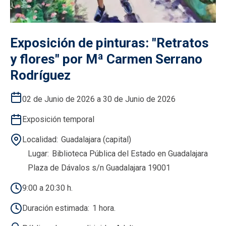
Exposición de pinturas: "Retratos
y flores" por Mª Carmen Serrano
Rodríguez
02 de Junio de 2026 a 30 de Junio de 2026
Exposición temporal
Localidad
Guadalajara (capital)
Lugar
Biblioteca Pública del Estado en Guadalajara
Plaza de Dávalos s/n Guadalajara 19001
9:00 a 20:30 h.
Duración estimada
1 hora.