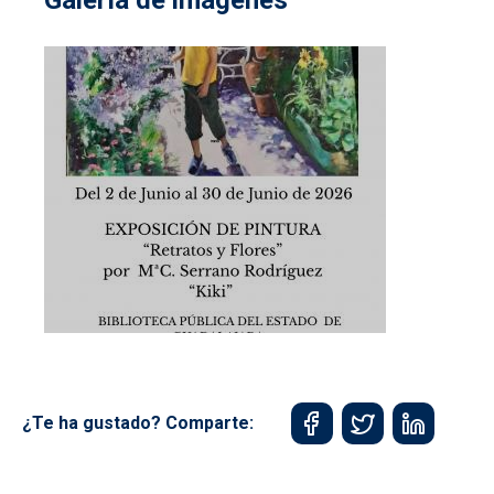
¿Te ha gustado? Comparte: