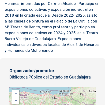
Henares, impartidas por Carmen Alcaide . Participo en
exposiciones colectivas y exposición individual en
2018 en la citada escuela. Desde 2022- 2025, asisto
a las clases de pintura en el Palacio de La Cotilla con
Mª Teresa de Benito, como profesora y participo en
exposiciones colectivas en 2024 y 2025, en el Teatro
Buero Vallejo de Guadalajara. Exposiciones
individuales en diversos locales de Alcalá de Henares
y Humanes de Mohernando
Organizador/promotor
Biblioteca Pública del Estado en Guadalajara
+
−