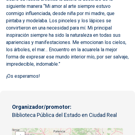
siguiente manera “Mi amor al arte siempre estuvo
conmigo influenciada, desde niña por mi madre, que
pintaba y modelaba. Los pinceles y los lápices se
convirtieron en una necesidad para mí. Mi principal
inspiración siempre ha sido la naturaleza en todas sus
apariencias y manifestaciones. Me emocionan los cielos,
los árboles, el mar… Encuentro en la acuarela la mejor
forma de expresar ese mundo interior mío, por ser salvaje,
impredecible, indomable.”
¡Os esperamos!
Organizador/promotor
Biblioteca Pública del Estado en Ciudad Real