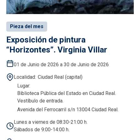
Pieza del mes
Exposición de pintura
“Horizontes”. Virginia Villar
01 de Junio de 2026 a 30 de Junio de 2026
Localidad
Ciudad Real (capital)
Lugar
Biblioteca Pública del Estado en Ciudad Real.
Vestíbulo de entrada.
Avenida del Ferrocarril s/n 13004 Ciudad Real.
Lunes a viernes de 08:30-21:00 h.
Sábados de 9:00-14:00 h.