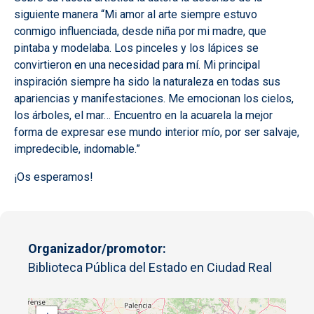
siguiente manera “Mi amor al arte siempre estuvo
conmigo influenciada, desde niña por mi madre, que
pintaba y modelaba. Los pinceles y los lápices se
convirtieron en una necesidad para mí. Mi principal
inspiración siempre ha sido la naturaleza en todas sus
apariencias y manifestaciones. Me emocionan los cielos,
los árboles, el mar… Encuentro en la acuarela la mejor
forma de expresar ese mundo interior mío, por ser salvaje,
impredecible, indomable.”
¡Os esperamos!
Organizador/promotor
Biblioteca Pública del Estado en Ciudad Real