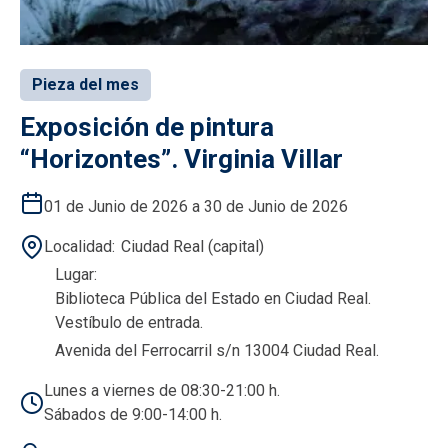
Pieza del mes
Exposición de pintura
“Horizontes”. Virginia Villar
01 de Junio de 2026 a 30 de Junio de 2026
Localidad
Ciudad Real (capital)
Lugar
Biblioteca Pública del Estado en Ciudad Real.
Vestíbulo de entrada.
Avenida del Ferrocarril s/n 13004 Ciudad Real.
Lunes a viernes de 08:30-21:00 h.
Sábados de 9:00-14:00 h.