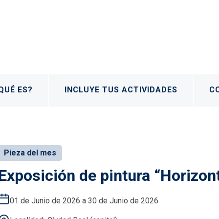
QUÉ ES?
INCLUYE TUS ACTIVIDADES
C
Pieza del mes
Exposición de pintura “Horizonte
01 de Junio de 2026 a 30 de Junio de 2026