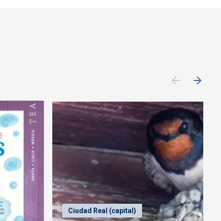
Ciudad Real (capital)