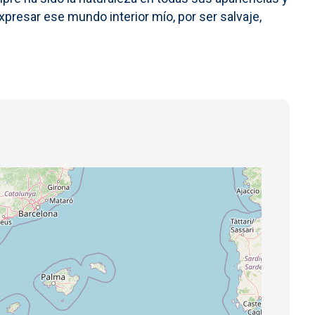
presar ese mundo interior mío, por ser salvaje,