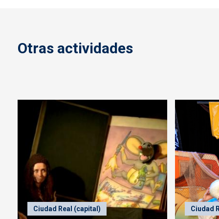
Otras actividades
Ciudad Real (capital)
Ciudad R