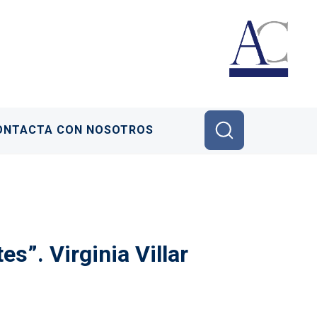
ONTACTA CON NOSOTROS
s”. Virginia Villar