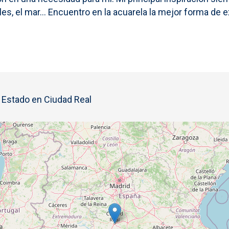
es, el mar… Encuentro en la acuarela la mejor forma de ex
l Estado en Ciudad Real