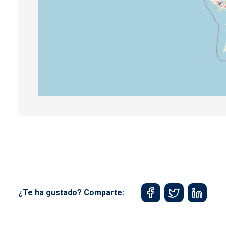
¿Te ha gustado? Comparte: