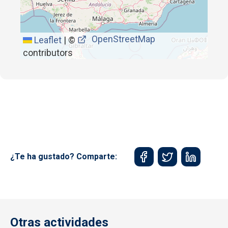
OpenStreetMap
Leaflet
|
©
contributors
¿Te ha gustado? Comparte:
Otras actividades