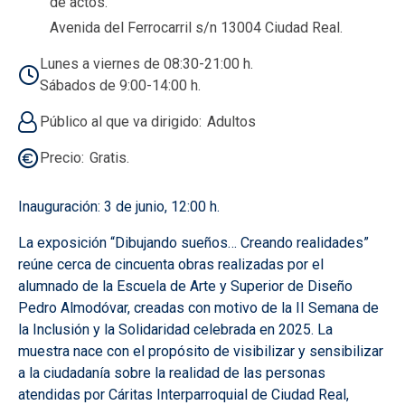
de actos.
Avenida del Ferrocarril s/n 13004 Ciudad Real.
Lunes a viernes de 08:30-21:00 h.
Sábados de 9:00-14:00 h.
Público al que va dirigido
Adultos
Precio
Gratis.
Inauguración: 3 de junio, 12:00 h.
La exposición “Dibujando sueños… Creando realidades”
reúne cerca de cincuenta obras realizadas por el
alumnado de la Escuela de Arte y Superior de Diseño
Pedro Almodóvar, creadas con motivo de la II Semana de
la Inclusión y la Solidaridad celebrada en 2025. La
muestra nace con el propósito de visibilizar y sensibilizar
a la ciudadanía sobre la realidad de las personas
atendidas por Cáritas Interparroquial de Ciudad Real,