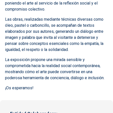
poniendo el arte al servicio de la reflexión social y el
compromiso colectivo.
Las obras, realizadas mediante técnicas diversas como
óleo, pastel o carboncillo, se acompañan de textos
elaborados por sus autores, generando un diálogo entre
imagen y palabra que invita al visitante a detenerse y
pensar sobre conceptos esenciales como la empatía, la
igualdad, el respeto o la solidaridad.
La exposición propone una mirada sensible y
comprometida hacia la realidad social contemporánea,
mostrando cómo el arte puede convertirse en una
poderosa herramienta de conciencia, diálogo e inclusión.
¡Os esperamos!