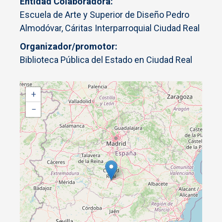
Entidad Colaboradora
Escuela de Arte y Superior de Diseño Pedro
Almodóvar, Cáritas Interparroquial Ciudad Real
Organizador/promotor
Biblioteca Pública del Estado en Ciudad Real
+
−