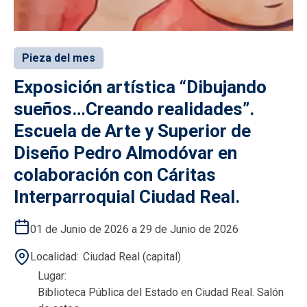
Pieza del mes
Exposición artística “Dibujando
sueños…Creando realidades”.
Escuela de Arte y Superior de
Diseño Pedro Almodóvar en
colaboración con Cáritas
Interparroquial Ciudad Real.
01 de Junio de 2026 a 29 de Junio de 2026
Localidad
Ciudad Real (capital)
Lugar
Biblioteca Pública del Estado en Ciudad Real. Salón