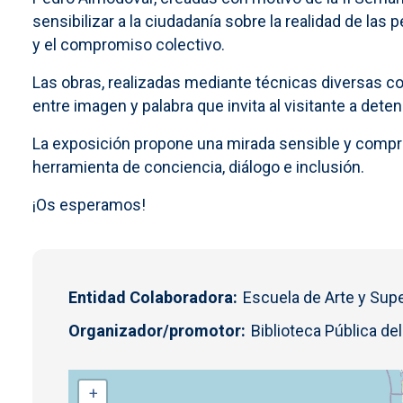
sensibilizar a la ciudadanía sobre la realidad de las 
y el compromiso colectivo.
Las obras, realizadas mediante técnicas diversas c
entre imagen y palabra que invita al visitante a dete
La exposición propone una mirada sensible y compr
herramienta de conciencia, diálogo e inclusión.
¡Os esperamos!
Entidad Colaboradora
Escuela de Arte y Supe
Organizador/promotor
Biblioteca Pública de
+