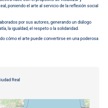
al, poniendo el arte al servicio de la reflexión social
laborados por sus autores, generando un diálogo
, la igualdad, el respeto o la solidaridad.
ndo cómo el arte puede convertirse en una poderosa
Ciudad Real