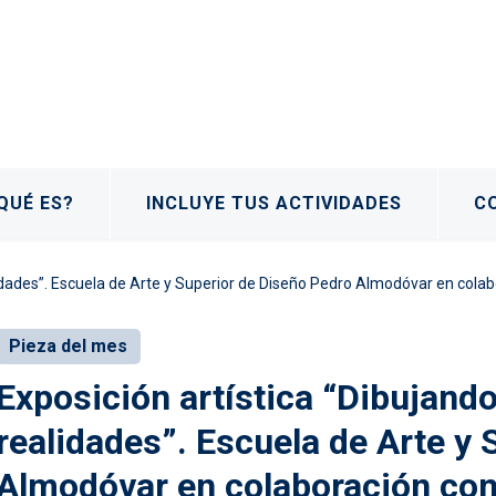
QUÉ ES?
INCLUYE TUS ACTIVIDADES
C
dades”. Escuela de Arte y Superior de Diseño Pedro Almodóvar en colabo
Pieza del mes
Exposición artística “Dibujan
realidades”. Escuela de Arte y
Almodóvar en colaboración con 